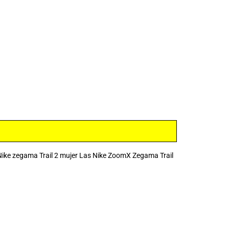
ike zegama Trail 2 mujer Las Nike ZoomX Zegama Trail