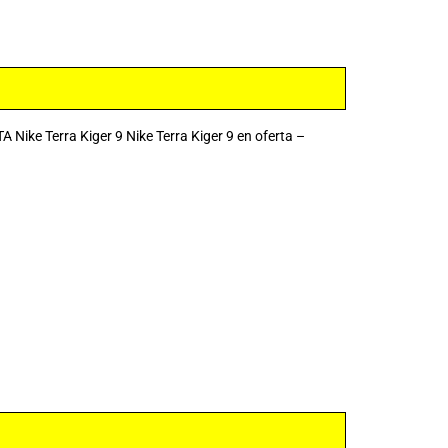
e Terra Kiger 9 Nike Terra Kiger 9 en oferta –