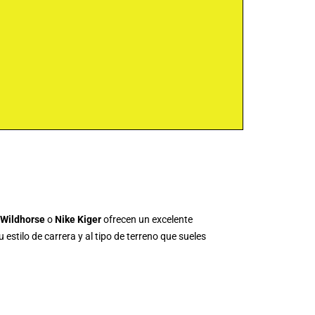
 Wildhorse
o
Nike Kiger
ofrecen un excelente
stilo de carrera y al tipo de terreno que sueles