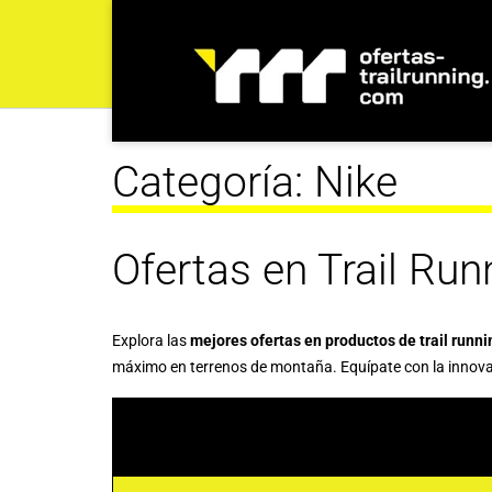
Categoría:
Nike
Ofertas en Trail Run
Explora las
mejores ofertas en productos de trail runni
máximo en terrenos de montaña. Equípate con la innovaci