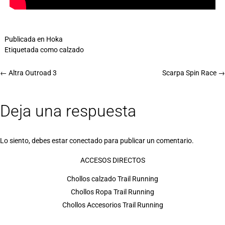
Publicada en
Hoka
Etiquetada como
calzado
←
Altra Outroad 3
Scarpa Spin Race
→
Deja una respuesta
Lo siento, debes estar
conectado
para publicar un comentario.
ACCESOS DIRECTOS
Chollos calzado Trail Running
Chollos Ropa Trail Running
Chollos Accesorios Trail Running