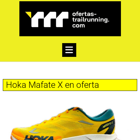
Hoka Mafate X en oferta