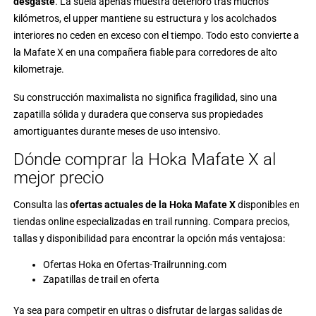
desgaste
. La suela apenas muestra deterioro tras muchos
kilómetros, el upper mantiene su estructura y los acolchados
interiores no ceden en exceso con el tiempo. Todo esto convierte a
la Mafate X en una compañera fiable para corredores de alto
kilometraje.
Su construcción maximalista no significa fragilidad, sino una
zapatilla sólida y duradera que conserva sus propiedades
amortiguantes durante meses de uso intensivo.
Dónde comprar la Hoka Mafate X al
mejor precio
Consulta las
ofertas actuales de la Hoka Mafate X
disponibles en
tiendas online especializadas en trail running. Compara precios,
tallas y disponibilidad para encontrar la opción más ventajosa:
Ofertas Hoka en Ofertas-Trailrunning.com
Zapatillas de trail en oferta
Ya sea para competir en ultras o disfrutar de largas salidas de