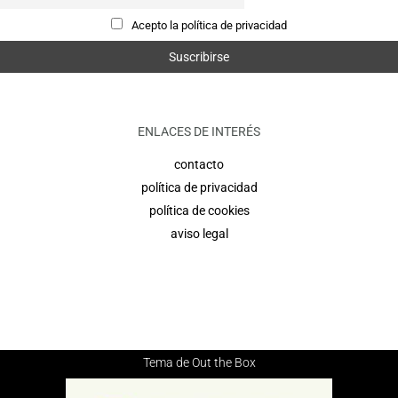
Acepto la política de privacidad
ENLACES DE INTERÉS
contacto
política de privacidad
política de cookies
aviso legal
Tema de
Out the Box