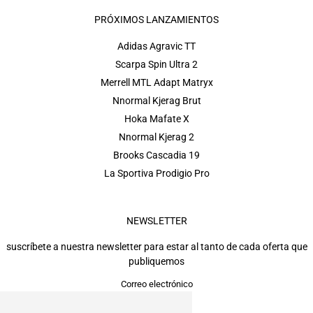
PRÓXIMOS LANZAMIENTOS
Adidas Agravic TT
Scarpa Spin Ultra 2
Merrell MTL Adapt Matryx
Nnormal Kjerag Brut
Hoka Mafate X
Nnormal Kjerag 2
Brooks Cascadia 19
La Sportiva Prodigio Pro
NEWSLETTER
suscríbete a nuestra newsletter para estar al tanto de cada oferta que
publiquemos
Correo electrónico