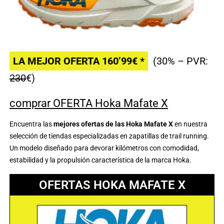
LA MEJOR OFERTA 160’99€ *
(30% – PVR:
230
€)
comprar OFERTA Hoka Mafate X
Encuentra las
mejores ofertas de las Hoka Mafate X
en nuestra
selección de tiendas especializadas en
zapatillas de trail running
.
Un modelo diseñado para devorar kilómetros con comodidad,
estabilidad y la propulsión característica de la marca
Hoka
.
OFERTAS HOKA MAFATE X