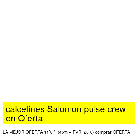
calcetines Salomon pulse crew
en Oferta
LA MEJOR OFERTA 11’€ * (45% – PVR: 20 €) comprar OFERTA