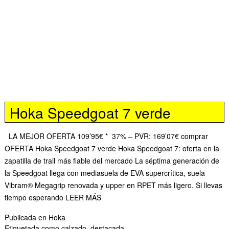
Hoka Speedgoat 7 verde
LA MEJOR OFERTA 109’95€ * 37% – PVR: 169’07€ comprar
OFERTA Hoka Speedgoat 7 verde Hoka Speedgoat 7: oferta en la
zapatilla de trail más fiable del mercado La séptima generación de
la Speedgoat llega con mediasuela de EVA supercrítica, suela
Vibram® Megagrip renovada y upper en RPET más ligero. Si llevas
tiempo esperando
LEER MÁS
Publicada en
Hoka
Etiquetada como
calzado
,
destacada