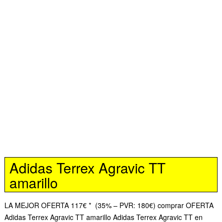
Adidas Terrex Agravic TT
amarillo
LA MEJOR OFERTA 117€ * (35% – PVR: 180€) comprar OFERTA
Adidas Terrex Agravic TT amarillo Adidas Terrex Agravic TT en