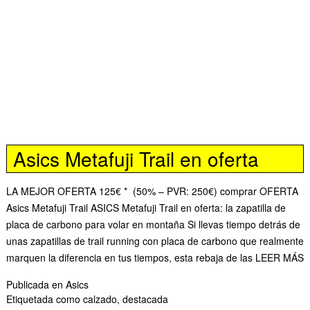
Asics Metafuji Trail en oferta
LA MEJOR OFERTA 125€ * (50% – PVR: 250€) comprar OFERTA
Asics Metafuji Trail ASICS Metafuji Trail en oferta: la zapatilla de
placa de carbono para volar en montaña Si llevas tiempo detrás de
unas zapatillas de trail running con placa de carbono que realmente
marquen la diferencia en tus tiempos, esta rebaja de las
LEER MÁS
Publicada en
Asics
Etiquetada como
calzado
,
destacada