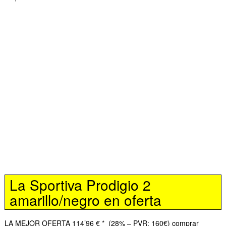
La Sportiva Prodigio 2
amarillo/negro en oferta
LA MEJOR OFERTA 114’96 € * (28% – PVR: 160€) comprar