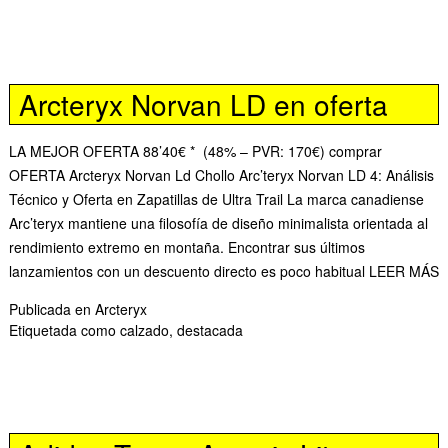
Arcteryx Norvan LD en oferta
LA MEJOR OFERTA 88’40€ * (48% – PVR: 170€) comprar
OFERTA Arcteryx Norvan Ld Chollo Arc’teryx Norvan LD 4: Análisis
Técnico y Oferta en Zapatillas de Ultra Trail La marca canadiense
Arc’teryx mantiene una filosofía de diseño minimalista orientada al
rendimiento extremo en montaña. Encontrar sus últimos
lanzamientos con un descuento directo es poco habitual
LEER MÁS
Publicada en
Arcteryx
Etiquetada como
calzado
,
destacada