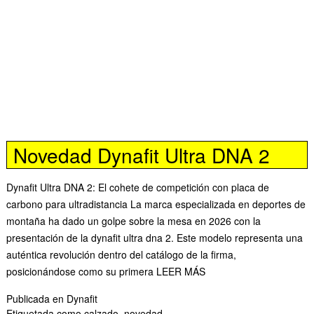
Novedad Dynafit Ultra DNA 2
Dynafit Ultra DNA 2: El cohete de competición con placa de
carbono para ultradistancia La marca especializada en deportes de
montaña ha dado un golpe sobre la mesa en 2026 con la
presentación de la dynafit ultra dna 2. Este modelo representa una
auténtica revolución dentro del catálogo de la firma,
posicionándose como su primera
LEER MÁS
Publicada en
Dynafit
Etiquetada como
calzado
,
novedad