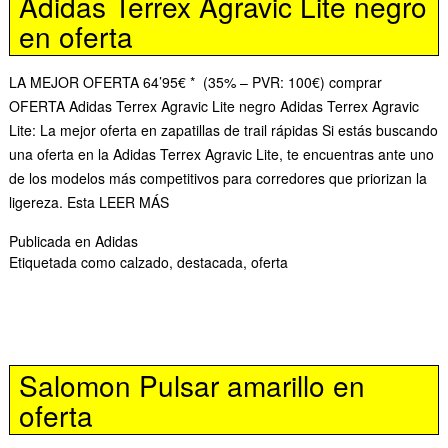
Adidas Terrex Agravic Lite negro
en oferta
LA MEJOR OFERTA 64’95€ * (35% – PVR: 100€) comprar
OFERTA Adidas Terrex Agravic Lite negro Adidas Terrex Agravic
Lite: La mejor oferta en zapatillas de trail rápidas Si estás buscando
una oferta en la Adidas Terrex Agravic Lite, te encuentras ante uno
de los modelos más competitivos para corredores que priorizan la
ligereza. Esta
LEER MÁS
Publicada en
Adidas
Etiquetada como
calzado
,
destacada
,
oferta
Salomon Pulsar amarillo en
oferta