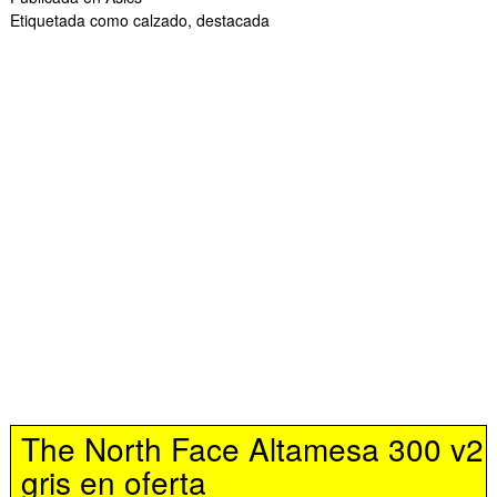
Etiquetada como
calzado
,
destacada
The North Face Altamesa 300 v2
gris en oferta