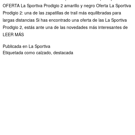
OFERTA La Sportiva Prodigio 2 amarillo y negro Oferta La Sportiva
Prodigio 2: una de las zapatillas de trail más equilibradas para
largas distancias Si has encontrado una oferta de las La Sportiva
Prodigio 2, estás ante una de las novedades más interesantes de
LEER MÁS
Publicada en
La Sportiva
Etiquetada como
calzado
,
destacada