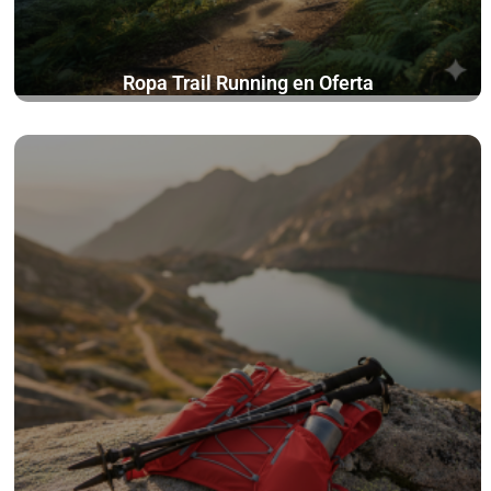
Ropa Trail Running en Oferta