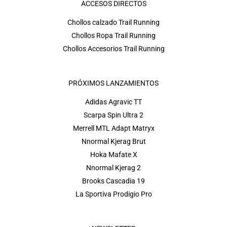
ACCESOS DIRECTOS
Chollos calzado Trail Running
Chollos Ropa Trail Running
Chollos Accesorios Trail Running
PRÓXIMOS LANZAMIENTOS
Adidas Agravic TT
Scarpa Spin Ultra 2
Merrell MTL Adapt Matryx
Nnormal Kjerag Brut
Hoka Mafate X
Nnormal Kjerag 2
Brooks Cascadia 19
La Sportiva Prodigio Pro