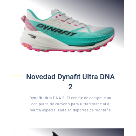
Novedad Dynafit Ultra DNA
2
Dynafit Ultra DNA 2: El cohete de competición
con placa de carbono para ultradistanciaLa
marca especializada en deportes de montaña