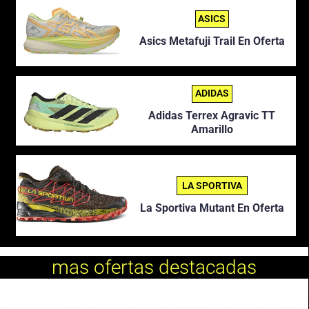
ASICS
Asics Metafuji Trail En Oferta
ADIDAS
Adidas Terrex Agravic TT
Amarillo
LA SPORTIVA
La Sportiva Mutant En Oferta
mas ofertas destacadas