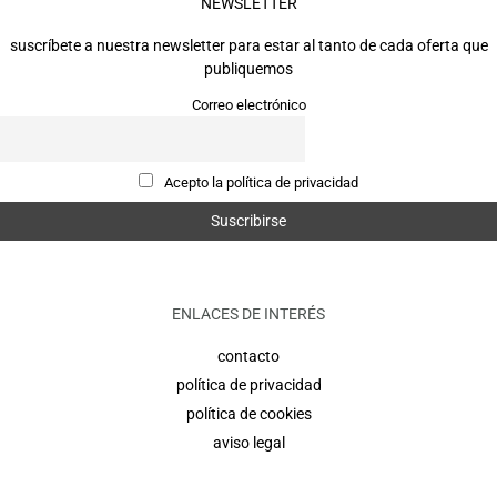
NEWSLETTER
suscríbete a nuestra newsletter para estar al tanto de cada oferta que
publiquemos
Correo electrónico
Acepto la política de privacidad
ENLACES DE INTERÉS
contacto
política de privacidad
política de cookies
aviso legal