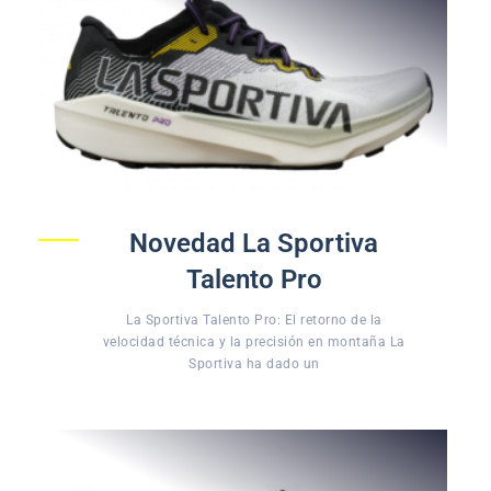
Novedad La Sportiva
Talento Pro
La Sportiva Talento Pro: El retorno de la
velocidad técnica y la precisión en montaña La
Sportiva ha dado un