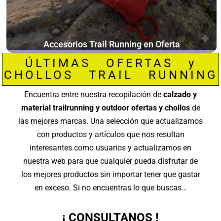
Accesorios Trail Running en Oferta
ÚLTIMAS OFERTAS y
CHOLLOS TRAIL RUNNING
Encuentra entre nuestra recopilación de
calzado y
material trailrunning y outdoor ofertas y chollos
de
las mejores marcas. Una selección que actualizamos
con productos y artículos que nos resultan
interesantes como usuarios y actualizamos en
nuestra web para que cualquier pueda disfrutar de
los mejores productos sin importar tener que gastar
en exceso. Si no encuentras lo que buscas…
¡ CONSULTANOS !