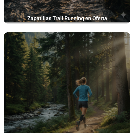
Zapatillas Trail Running en Oferta