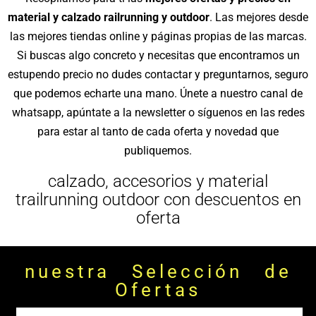
material y calzado railrunning y outdoor
. Las mejores desde
las mejores tiendas online y páginas propias de las marcas.
Si buscas algo concreto y necesitas que encontramos un
estupendo precio no dudes contactar y preguntarnos, seguro
que podemos echarte una mano. Únete a nuestro canal de
whatsapp, apúntate a la newsletter o síguenos en las redes
para estar al tanto de cada oferta y novedad que
publiquemos.
calzado, accesorios y material
trailrunning outdoor con descuentos en
oferta
nuestra Selección de
Ofertas