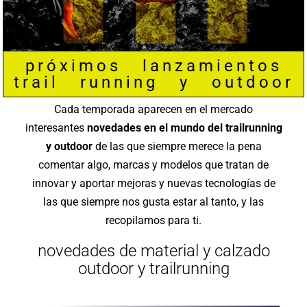
próximos lanzamientos
trail running y outdoor
Cada temporada aparecen en el mercado
interesantes
novedades en el mundo del trailrunning
y outdoor
de las que siempre merece la pena
comentar algo, marcas y modelos que tratan de
innovar y aportar mejoras y nuevas tecnologías de
las que siempre nos gusta estar al tanto, y las
recopilamos para ti.
novedades de material y calzado
outdoor y trailrunning