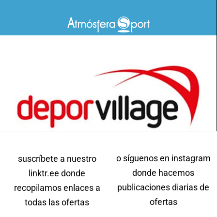
o síguenos en instagram
suscríbete a nuestro
donde hacemos
linktr.ee donde
publicaciones diarias de
recopilamos enlaces a
ofertas
todas las ofertas