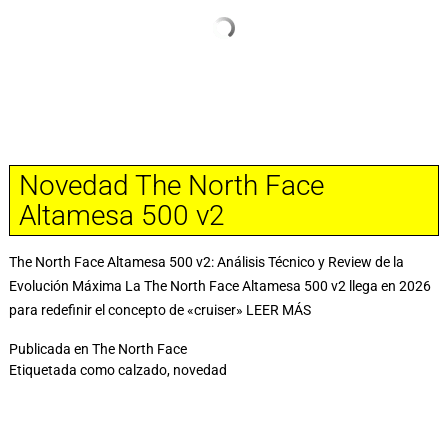
Novedad The North Face
Altamesa 500 v2
The North Face Altamesa 500 v2: Análisis Técnico y Review de la
Evolución Máxima La The North Face Altamesa 500 v2 llega en 2026
para redefinir el concepto de «cruiser»
LEER MÁS
Publicada en
The North Face
Etiquetada como
calzado
,
novedad