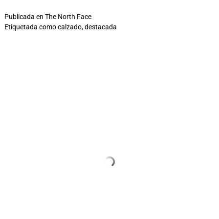
Publicada en
The North Face
Etiquetada como
calzado
,
destacada