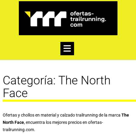
Categoría:
The North
Face
Ofertas y chollos en material y calzado trailrunning de la marca
The
North Face
, encuentra los mejores precios en
ofertas-
trailrunning.com
.