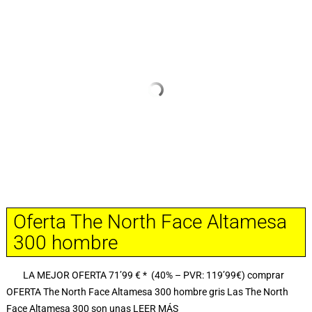
Oferta The North Face Altamesa
300 hombre
LA MEJOR OFERTA 71’99 € * (40% – PVR: 119’99€) comprar
OFERTA The North Face Altamesa 300 hombre gris Las The North
Face Altamesa 300 son unas
LEER MÁS