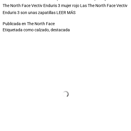
The North Face Vectiv Enduris 3 mujer rojo Las The North Face Vectiv
Enduris 3 son unas zapatillas
LEER MÁS
Publicada en
The North Face
Etiquetada como
calzado
,
destacada