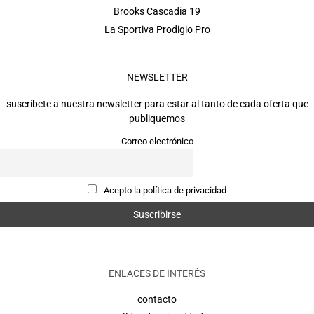
Brooks Cascadia 19
La Sportiva Prodigio Pro
NEWSLETTER
suscríbete a nuestra newsletter para estar al tanto de cada oferta que
publiquemos
Correo electrónico
Acepto la política de privacidad
ENLACES DE INTERÉS
contacto