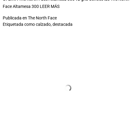
Face Altamesa 300
LEER MÁS
Publicada en
The North Face
Etiquetada como
calzado
,
destacada