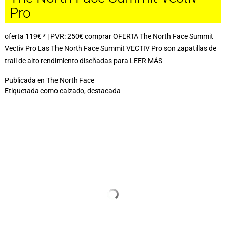
Pro
oferta 119€ * | PVR: 250€ comprar OFERTA The North Face Summit
Vectiv Pro Las The North Face Summit VECTIV Pro son zapatillas de
trail de alto rendimiento diseñadas para
LEER MÁS
Publicada en
The North Face
Etiquetada como
calzado
,
destacada