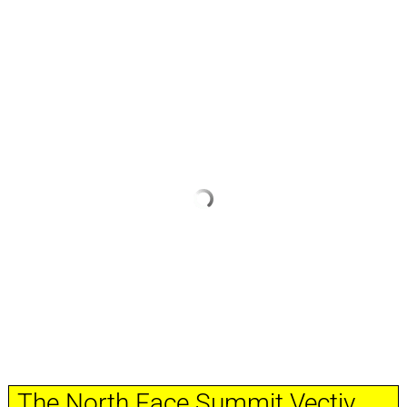
The North Face Summit Vectiv