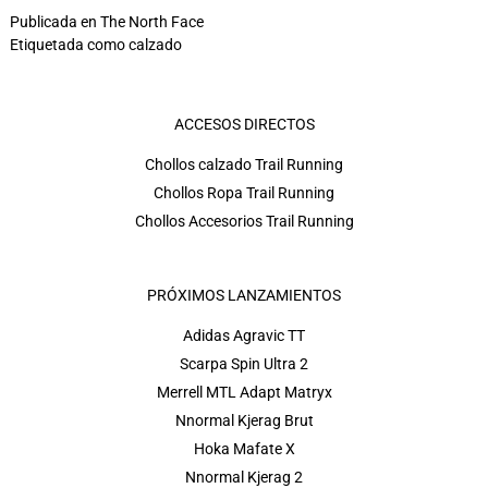
Publicada en
The North Face
Etiquetada como
calzado
ACCESOS DIRECTOS
Chollos calzado Trail Running
Chollos Ropa Trail Running
Chollos Accesorios Trail Running
PRÓXIMOS LANZAMIENTOS
Adidas Agravic TT
Scarpa Spin Ultra 2
Merrell MTL Adapt Matryx
Nnormal Kjerag Brut
Hoka Mafate X
Nnormal Kjerag 2