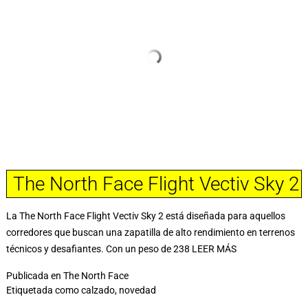
The North Face Flight Vectiv Sky 2
La The North Face Flight Vectiv Sky 2 está diseñada para aquellos
corredores que buscan una zapatilla de alto rendimiento en terrenos
técnicos y desafiantes. Con un peso de 238
LEER MÁS
Publicada en
The North Face
Etiquetada como
calzado
,
novedad