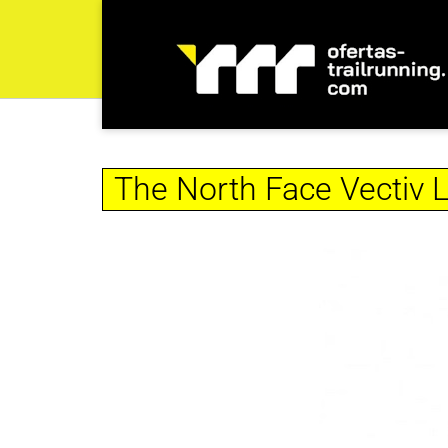
The North Face Vectiv 