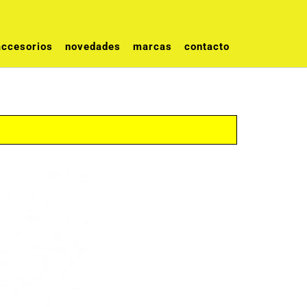
accesorios
novedades
marcas
contacto