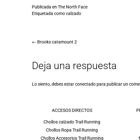
Publicada en
The North Face
Etiquetada como
calzado
←
Brooks catamount 2
Deja una respuesta
Lo siento, debes estar
conectado
para publicar un come
ACCESOS DIRECTOS
P
Chollos calzado Trail Running
Chollos Ropa Trail Running
Chollos Accesorios Trail Running