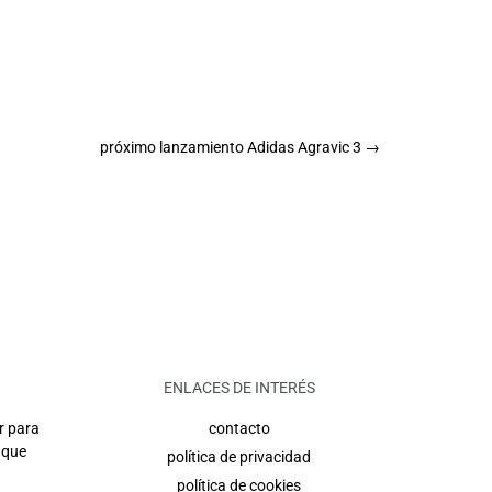
próximo lanzamiento Adidas Agravic 3
→
ENLACES DE INTERÉS
r para
contacto
 que
política de privacidad
política de cookies