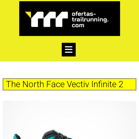
The North Face Vectiv Infinite 2