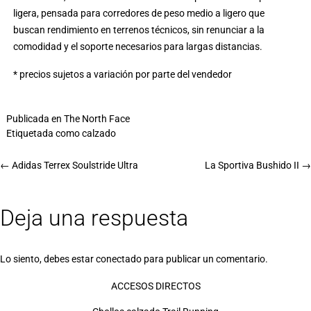
ligera, pensada para corredores de peso medio a ligero que
buscan rendimiento en terrenos técnicos, sin renunciar a la
comodidad y el soporte necesarios para largas distancias.
* precios sujetos a variación por parte del vendedor
Publicada en
The North Face
Etiquetada como
calzado
←
Adidas Terrex Soulstride Ultra
La Sportiva Bushido II
→
Deja una respuesta
Lo siento, debes estar
conectado
para publicar un comentario.
ACCESOS DIRECTOS