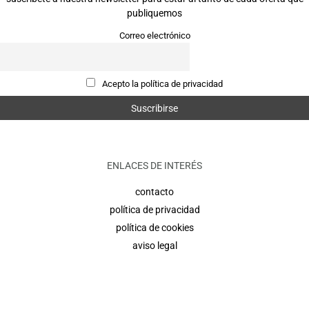
publiquemos
Correo electrónico
Acepto la política de privacidad
ENLACES DE INTERÉS
contacto
política de privacidad
política de cookies
aviso legal