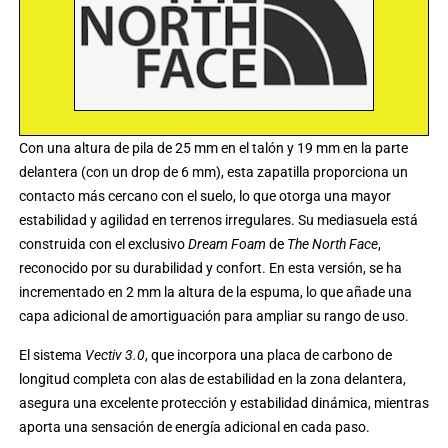
Con una altura de pila de 25 mm en el talón y 19 mm en la parte
delantera (con un drop de 6 mm), esta zapatilla proporciona un
contacto más cercano con el suelo, lo que otorga una mayor
estabilidad y agilidad en terrenos irregulares. Su mediasuela está
construida con el exclusivo
Dream Foam
de
The North Face
,
reconocido por su durabilidad y confort. En esta versión, se ha
incrementado en 2 mm la altura de la espuma, lo que añade una
capa adicional de amortiguación para ampliar su rango de uso.
El sistema
Vectiv 3.0
, que incorpora una placa de carbono de
longitud completa con alas de estabilidad en la zona delantera,
asegura una excelente protección y estabilidad dinámica, mientras
aporta una sensación de energía adicional en cada paso.