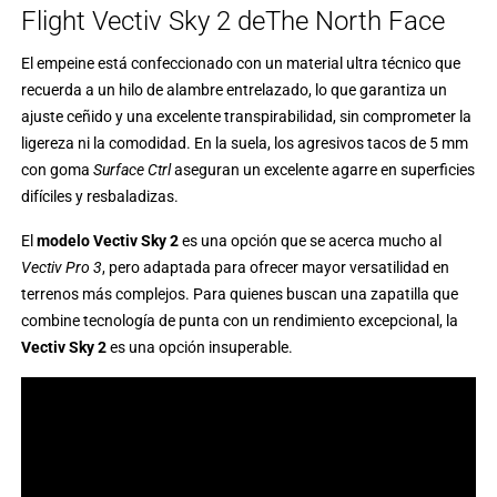
Flight Vectiv Sky 2 deThe North Face
El empeine está confeccionado con un material ultra técnico que
recuerda a un hilo de alambre entrelazado, lo que garantiza un
ajuste ceñido y una excelente transpirabilidad, sin comprometer la
ligereza ni la comodidad. En la suela, los agresivos tacos de 5 mm
con goma
Surface Ctrl
aseguran un excelente agarre en superficies
difíciles y resbaladizas.
El
modelo Vectiv Sky 2
es una opción que se acerca mucho al
Vectiv Pro 3
, pero adaptada para ofrecer mayor versatilidad en
terrenos más complejos. Para quienes buscan una zapatilla que
combine tecnología de punta con un rendimiento excepcional, la
Vectiv Sky 2
es una opción insuperable.