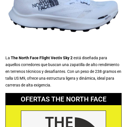
La
The North Face Flight Vectiv Sky 2
está diseñada para
aquellos corredores que buscan una zapatilla de alto rendimiento
en terrenos técnicos y desafiantes. Con un peso de 238 gramos en
talla US M9, ofrece una estructura ligera y dinámica, ideal para
carreras de alta exigencia.
OFERTAS THE NORTH FACE