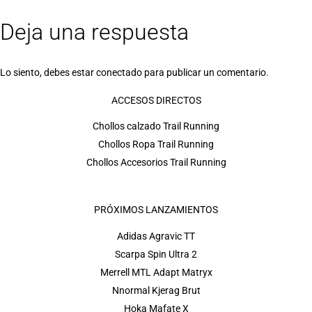
Deja una respuesta
Lo siento, debes estar
conectado
para publicar un comentario.
ACCESOS DIRECTOS
Chollos calzado Trail Running
Chollos Ropa Trail Running
Chollos Accesorios Trail Running
PRÓXIMOS LANZAMIENTOS
Adidas Agravic TT
Scarpa Spin Ultra 2
Merrell MTL Adapt Matryx
Nnormal Kjerag Brut
Hoka Mafate X