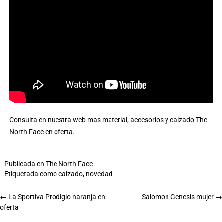
Consulta en nuestra web mas
material, accesorios y calzado The
North Face en oferta
.
Publicada en
The North Face
Etiquetada como
calzado
,
novedad
←
La Sportiva Prodigio naranja en
Salomon Genesis mujer
→
oferta