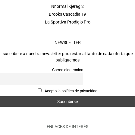
Nnormal Kjerag 2
Brooks Cascadia 19
La Sportiva Prodigio Pro
NEWSLETTER
suscríbete a nuestra newsletter para estar al tanto de cada oferta que
publiquemos
Correo electrónico
Acepto la política de privacidad
ENLACES DE INTERÉS