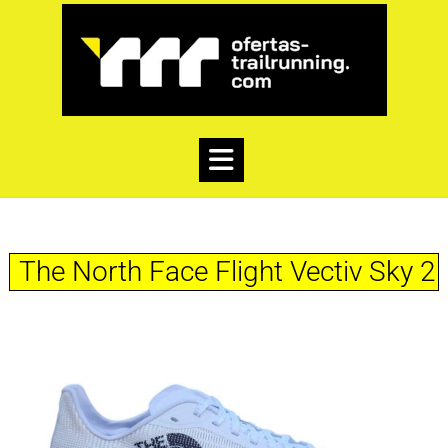
The North Face Flight Vectiv Sky 2