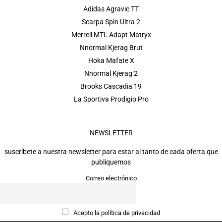
Adidas Agravic TT
Scarpa Spin Ultra 2
Merrell MTL Adapt Matryx
Nnormal Kjerag Brut
Hoka Mafate X
Nnormal Kjerag 2
Brooks Cascadia 19
La Sportiva Prodigio Pro
NEWSLETTER
suscríbete a nuestra newsletter para estar al tanto de cada oferta que
publiquemos
Correo electrónico
Acepto la política de privacidad