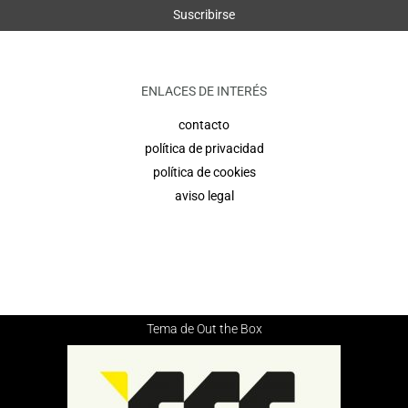
ENLACES DE INTERÉS
contacto
política de privacidad
política de cookies
aviso legal
Tema de
Out the Box