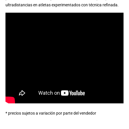
ultradistancias en atletas experimentados con técnica refinada.
* precios sujetos a variación por parte del vendedor