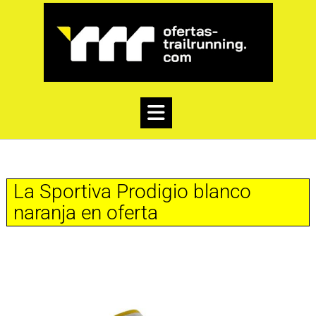
La Sportiva Prodigio blanco
naranja en oferta