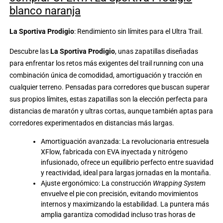
blanco naranja
La Sportiva Prodigio
: Rendimiento sin límites para el Ultra Trail.
Descubre las
La Sportiva Prodigio
, unas zapatillas diseñadas
para enfrentar los retos más exigentes del trail running con una
combinación única de comodidad, amortiguación y tracción en
cualquier terreno. Pensadas para corredores que buscan superar
sus propios límites, estas zapatillas son la elección perfecta para
distancias de maratón y ultras cortas, aunque también aptas para
corredores experimentados en distancias más largas.
Amortiguación avanzada: La revolucionaria entresuela
XFlow, fabricada con EVA inyectada y nitrógeno
infusionado, ofrece un equilibrio perfecto entre suavidad
y reactividad, ideal para largas jornadas en la montaña.
Ajuste ergonómico: La construcción
Wrapping System
envuelve el pie con precisión, evitando movimientos
internos y maximizando la estabilidad. La puntera más
amplia garantiza comodidad incluso tras horas de