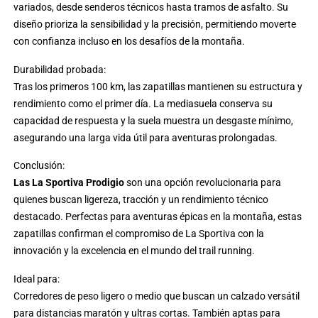
variados, desde senderos técnicos hasta tramos de asfalto. Su
diseño prioriza la sensibilidad y la precisión, permitiendo moverte
con confianza incluso en los desafíos de la montaña.
Durabilidad probada:
Tras los primeros 100 km, las zapatillas mantienen su estructura y
rendimiento como el primer día. La mediasuela conserva su
capacidad de respuesta y la suela muestra un desgaste mínimo,
asegurando una larga vida útil para aventuras prolongadas.
Conclusión:
Las La Sportiva Prodigio
son una opción revolucionaria para
quienes buscan ligereza, tracción y un rendimiento técnico
destacado. Perfectas para aventuras épicas en la montaña, estas
zapatillas confirman el compromiso de La Sportiva con la
innovación y la excelencia en el mundo del trail running.
Ideal para:
Corredores de peso ligero o medio que buscan un calzado versátil
para distancias maratón y ultras cortas. También aptas para