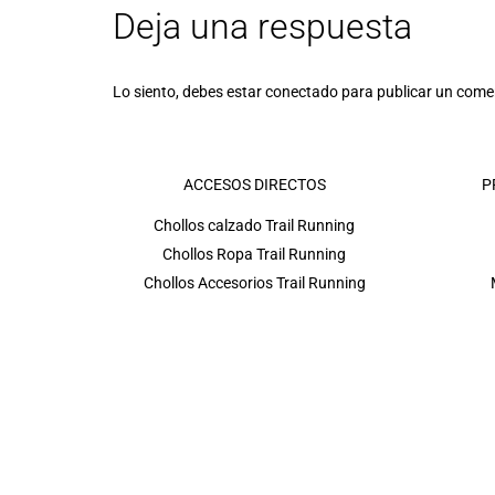
Deja una respuesta
Lo siento, debes estar
conectado
para publicar un come
ACCESOS DIRECTOS
P
Chollos calzado Trail Running
Chollos Ropa Trail Running
Chollos Accesorios Trail Running