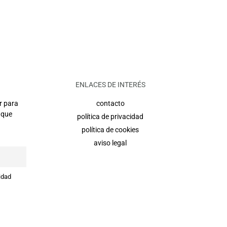
ENLACES DE INTERÉS
r para
contacto
 que
política de privacidad
política de cookies
aviso legal
idad