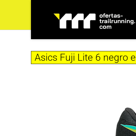
Asics Fuji Lite 6 negro 