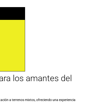
 para los amantes del
ación a terrenos mixtos, ofreciendo una experiencia