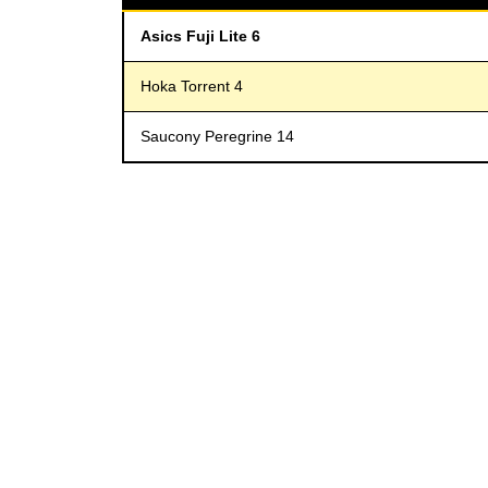
Asics Fuji Lite 6
Hoka Torrent 4
Saucony Peregrine 14