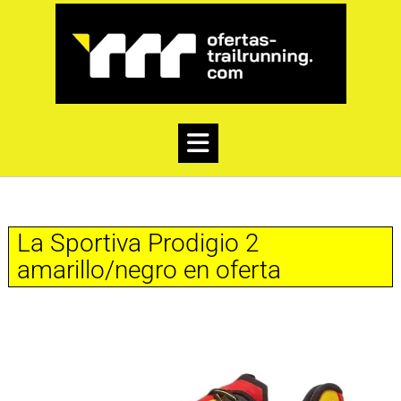
La Sportiva Prodigio 2
amarillo/negro en oferta