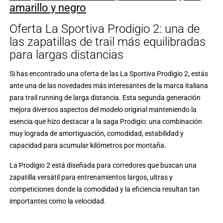
amarillo y negro
Oferta La Sportiva Prodigio 2: una de
las zapatillas de trail más equilibradas
para largas distancias
Si has encontrado una oferta de las La Sportiva Prodigio 2, estás
ante una de las novedades más interesantes de la marca italiana
para trail running de larga distancia. Esta segunda generación
mejora diversos aspectos del modelo original manteniendo la
esencia que hizo destacar a la saga Prodigio: una combinación
muy lograda de amortiguación, comodidad, estabilidad y
capacidad para acumular kilómetros por montaña.
La Prodigio 2 está diseñada para corredores que buscan una
zapatilla versátil para entrenamientos largos, ultras y
competiciones donde la comodidad y la eficiencia resultan tan
importantes como la velocidad.