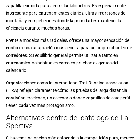
zapatilla cómoda para acumular kilómetros. Es especialmente
interesante para entrenamientos diarios, ultras, maratones de
montaña y competiciones donde la prioridad es mantener la
eficiencia durante muchas horas.
Frente a modelos más radicales, ofrece una mayor sensación de
confort y una adaptación más sencilla para un amplio abanico de
corredores. Su equilibrio general permite utilizarla tanto en
entrenamientos habituales como en pruebas exigentes del
calendario.
Organizaciones como la
International Trail Running Association
(ITRA)
reflejan claramente cómo las pruebas de larga distancia
continúan creciendo, un escenario donde zapatillas de este perfil
tienen cada vez más protagonismo.
Alternativas dentro del catálogo de La
Sportiva
Si buscas una opción más enfocada a la competición pura, merece