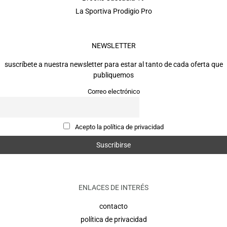
La Sportiva Prodigio Pro
NEWSLETTER
suscríbete a nuestra newsletter para estar al tanto de cada oferta que
publiquemos
Correo electrónico
Acepto la política de privacidad
ENLACES DE INTERÉS
contacto
política de privacidad