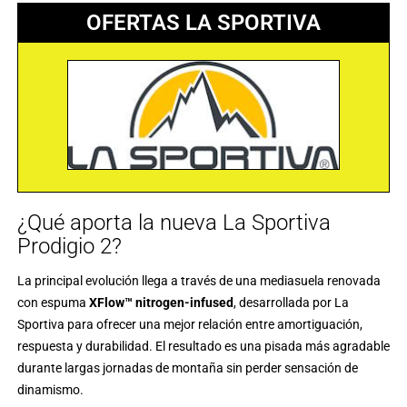
OFERTAS LA SPORTIVA
¿Qué aporta la nueva La Sportiva
Prodigio 2?
La principal evolución llega a través de una mediasuela renovada
con espuma
XFlow™ nitrogen-infused
, desarrollada por
La
Sportiva
para ofrecer una mejor relación entre amortiguación,
respuesta y durabilidad. El resultado es una pisada más agradable
durante largas jornadas de montaña sin perder sensación de
dinamismo.