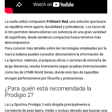
La suela utiliza compuesto
FriXion® Red
, una solución que busca
un equilibrio entre agarre, durabilidad y polivalencia. Los tacos de
4 mm permiten desenvolverse con solvencia en una gran variedad
de superficies, desde senderos compactos hasta terrenos más
descompuestos.
Para conocer más detalles sobre las tecnologías empleadas por la
marca italiana puedes consultar directamente la información de
La Sportiva
. Además, si preparas ultras o carreras de montaña de
larga distancia, resulta interesante seguir pruebas internacionales
como las de
UTMB World Series
, donde este tipo de zapatillas
encajan perfectamente por filosofía y prestaciones.
¿Para quién está recomendada la
Prodigio 2?
La La Sportiva Prodigio 2 está dirigida principalmente a
corredores de peso ligero, medio o incluso elevado que buscan una