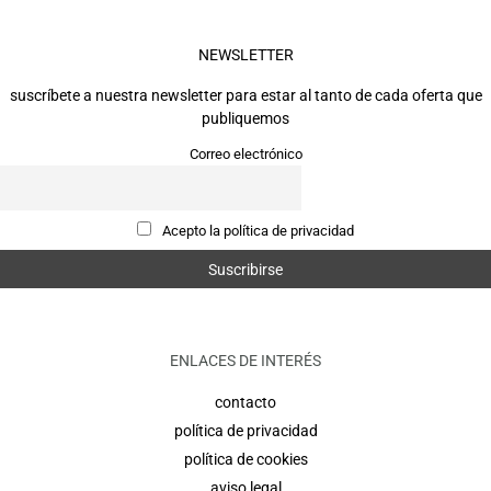
NEWSLETTER
suscríbete a nuestra newsletter para estar al tanto de cada oferta que
publiquemos
Correo electrónico
Acepto la política de privacidad
ENLACES DE INTERÉS
contacto
política de privacidad
política de cookies
aviso legal