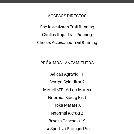
ACCESOS DIRECTOS
Chollos calzado Trail Running
Chollos Ropa Trail Running
Chollos Accesorios Trail Running
PRÓXIMOS LANZAMIENTOS
Adidas Agravic TT
Scarpa Spin Ultra 2
Merrell MTL Adapt Matryx
Nnormal Kjerag Brut
Hoka Mafate X
Nnormal Kjerag 2
Brooks Cascadia 19
La Sportiva Prodigio Pro