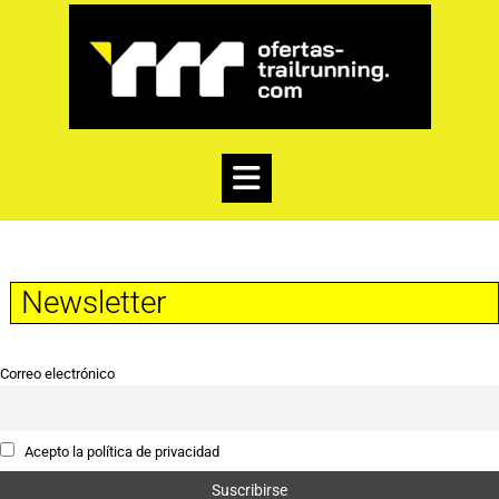
Newsletter
Correo electrónico
Acepto la política de privacidad