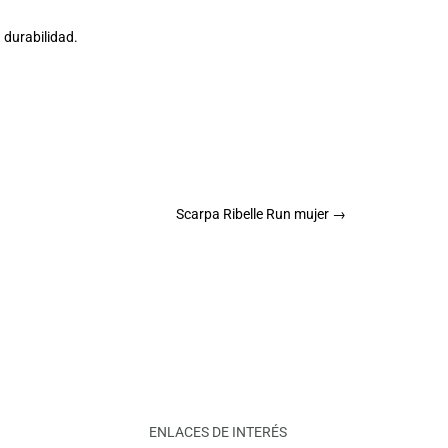
 durabilidad.
Scarpa Ribelle Run mujer
→
ENLACES DE INTERÉS