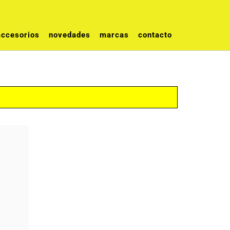
accesorios
novedades
marcas
contacto