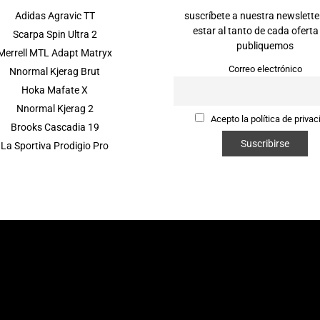
Adidas Agravic TT
suscríbete a nuestra newslette
estar al tanto de cada oferta
Scarpa Spin Ultra 2
publiquemos
Merrell MTL Adapt Matryx
Correo electrónico
Nnormal Kjerag Brut
Hoka Mafate X
Nnormal Kjerag 2
Acepto la política de privac
Brooks Cascadia 19
La Sportiva Prodigio Pro