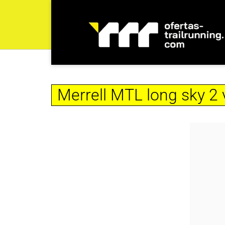
Merrell MTL long sky 2 