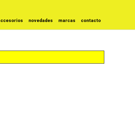
accesorios
novedades
marcas
contacto