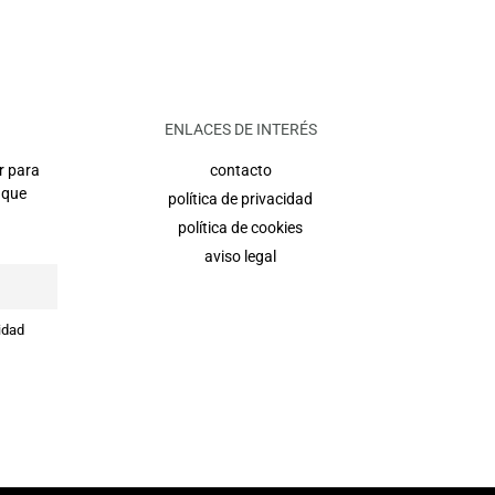
ENLACES DE INTERÉS
r para
contacto
 que
política de privacidad
política de cookies
aviso legal
idad