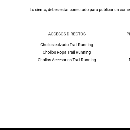
Lo siento, debes estar
conectado
para publicar un come
ACCESOS DIRECTOS
P
Chollos calzado Trail Running
Chollos Ropa Trail Running
Chollos Accesorios Trail Running