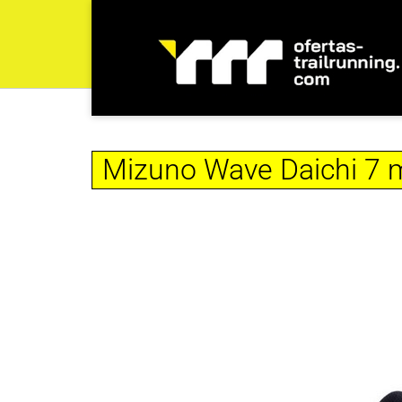
Mizuno Wave Daichi 7 