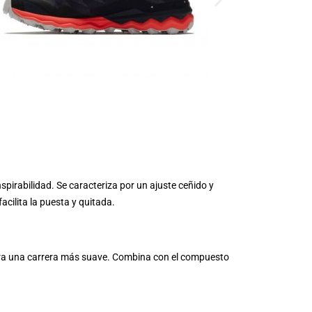
spirabilidad. Se caracteriza por un ajuste ceñido y
acilita la puesta y quitada.
para una carrera más suave. Combina con el compuesto