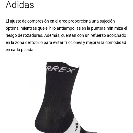
Adidas
El ajuste de compresión en el arco proporciona una sujeción
óptima, mientras que el hilo antiampollas en la puntera minimiza el
riesgo de rozaduras. Además, cuentan con un refuerzo acolchado
en la zona del tobillo para evitar fricciones y mejorar la comodidad
en cada pisada.