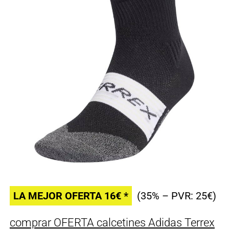
LA MEJOR OFERTA 16€ *
(35% – PVR: 25€)
comprar OFERTA calcetines Adidas Terrex