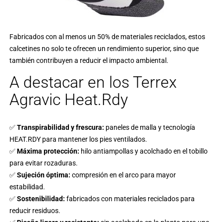
Fabricados con al menos un 50% de materiales reciclados, estos
calcetines no solo te ofrecen un rendimiento superior, sino que
también contribuyen a reducir el impacto ambiental.
A destacar en los Terrex
Agravic Heat.Rdy
✅
Transpirabilidad y frescura:
paneles de malla y tecnología
HEAT.RDY para mantener los pies ventilados.
✅
Máxima protección:
hilo antiampollas y acolchado en el tobillo
para evitar rozaduras.
✅
Sujeción óptima:
compresión en el arco para mayor
estabilidad.
✅
Sostenibilidad:
fabricados con materiales reciclados para
reducir residuos.