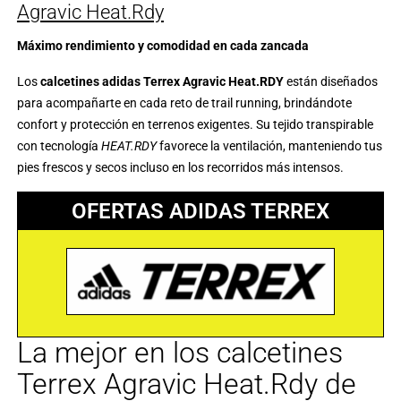
Agravic Heat.Rdy
Máximo rendimiento y comodidad en cada zancada
Los
calcetines adidas Terrex Agravic Heat.RDY
están diseñados
para acompañarte en cada reto de trail running, brindándote
confort y protección en terrenos exigentes. Su tejido transpirable
con tecnología
HEAT.RDY
favorece la ventilación, manteniendo tus
pies frescos y secos incluso en los recorridos más intensos.
OFERTAS ADIDAS TERREX
La mejor en los calcetines
Terrex Agravic Heat.Rdy de