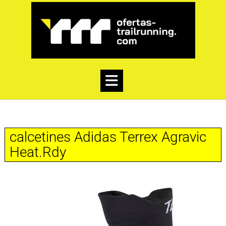
calcetines Adidas Terrex Agravic
Heat.Rdy