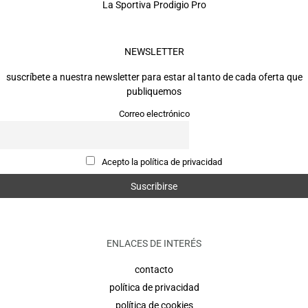
La Sportiva Prodigio Pro
NEWSLETTER
suscríbete a nuestra newsletter para estar al tanto de cada oferta que
publiquemos
Correo electrónico
Acepto la política de privacidad
ENLACES DE INTERÉS
contacto
política de privacidad
política de cookies