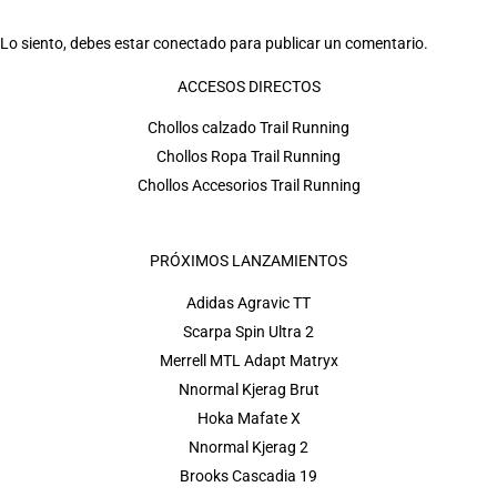
Lo siento, debes estar
conectado
para publicar un comentario.
ACCESOS DIRECTOS
Chollos calzado Trail Running
Chollos Ropa Trail Running
Chollos Accesorios Trail Running
PRÓXIMOS LANZAMIENTOS
Adidas Agravic TT
Scarpa Spin Ultra 2
Merrell MTL Adapt Matryx
Nnormal Kjerag Brut
Hoka Mafate X
Nnormal Kjerag 2
Brooks Cascadia 19