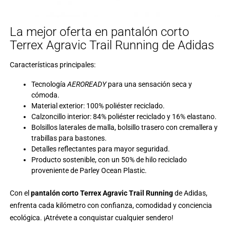
La mejor oferta en pantalón corto
Terrex Agravic Trail Running de Adidas
Características principales:
Tecnología
AEROREADY
para una sensación seca y
cómoda.
Material exterior: 100% poliéster reciclado.
Calzoncillo interior: 84% poliéster reciclado y 16% elastano.
Bolsillos laterales de malla, bolsillo trasero con cremallera y
trabillas para bastones.
Detalles reflectantes para mayor seguridad.
Producto sostenible, con un 50% de hilo reciclado
proveniente de Parley Ocean Plastic.
Con el
pantalón corto Terrex Agravic Trail Running
de
Adidas
,
enfrenta cada kilómetro con confianza, comodidad y conciencia
ecológica. ¡Atrévete a conquistar cualquier sendero!