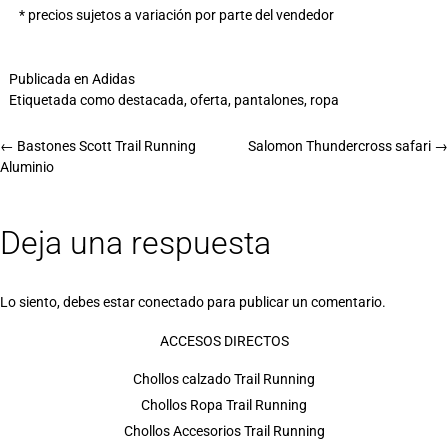
* precios sujetos a variación por parte del vendedor
Publicada en
Adidas
Etiquetada como
destacada
,
oferta
,
pantalones
,
ropa
←
Bastones Scott Trail Running
Salomon Thundercross safari
→
Aluminio
Deja una respuesta
Lo siento, debes estar
conectado
para publicar un comentario.
ACCESOS DIRECTOS
Chollos calzado Trail Running
Chollos Ropa Trail Running
Chollos Accesorios Trail Running