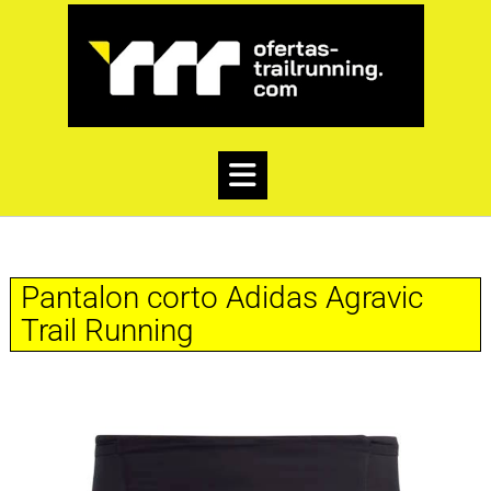
Pantalon corto Adidas Agravic
Trail Running