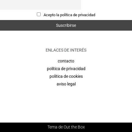
Acepto la política de privacidad
ENLACES DE INTERÉS
contacto
política de privacidad
política de cookies
aviso legal
Tema de
Out the Box