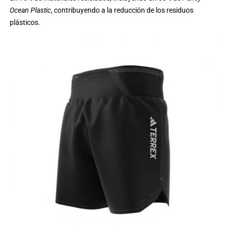
Ocean Plastic
, contribuyendo a la reducción de los residuos
plásticos.