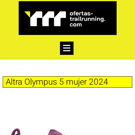
Altra Olympus 5 mujer 2024