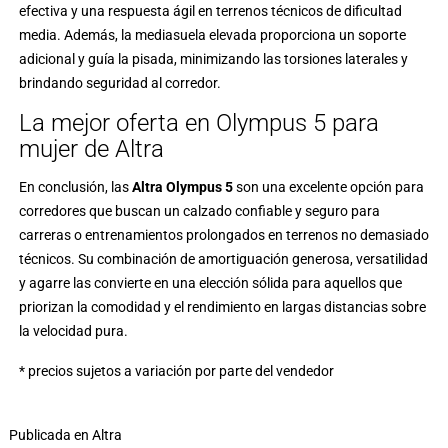
efectiva y una respuesta ágil en terrenos técnicos de dificultad
media. Además, la mediasuela elevada proporciona un soporte
adicional y guía la pisada, minimizando las torsiones laterales y
brindando seguridad al corredor.
La mejor oferta en Olympus 5 para
mujer de Altra
En conclusión, las
Altra Olympus 5
son una excelente opción para
corredores que buscan un calzado confiable y seguro para
carreras o entrenamientos prolongados en terrenos no demasiado
técnicos. Su combinación de amortiguación generosa, versatilidad
y agarre las convierte en una elección sólida para aquellos que
priorizan la comodidad y el rendimiento en largas distancias sobre
la velocidad pura.
* precios sujetos a variación por parte del vendedor
Publicada en
Altra