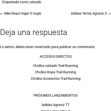
Etiquetada como
calzado
←
Nike React Kiger 9 mujer
Adidas Terrex Agravic 3
→
Deja una respuesta
Lo siento, debes estar
conectado
para publicar un comentario.
ACCESOS DIRECTOS
Chollos calzado Trail Running
Chollos Ropa Trail Running
Chollos Accesorios Trail Running
PRÓXIMOS LANZAMIENTOS
Adidas Agravic TT