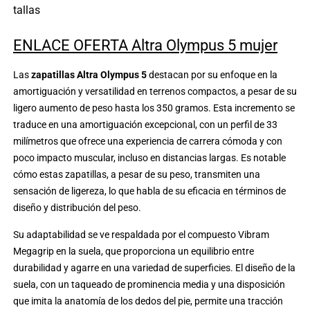
tallas
ENLACE OFERTA Altra Olympus 5 mujer
Las
zapatillas Altra Olympus 5
destacan por su enfoque en la
amortiguación y versatilidad en terrenos compactos, a pesar de su
ligero aumento de peso hasta los 350 gramos. Esta incremento se
traduce en una amortiguación excepcional, con un perfil de 33
milímetros que ofrece una experiencia de carrera cómoda y con
poco impacto muscular, incluso en distancias largas. Es notable
cómo estas zapatillas, a pesar de su peso, transmiten una
sensación de ligereza, lo que habla de su eficacia en términos de
diseño y distribución del peso.
Su adaptabilidad se ve respaldada por el compuesto Vibram
Megagrip en la suela, que proporciona un equilibrio entre
durabilidad y agarre en una variedad de superficies. El diseño de la
suela, con un taqueado de prominencia media y una disposición
que imita la anatomía de los dedos del pie, permite una tracción