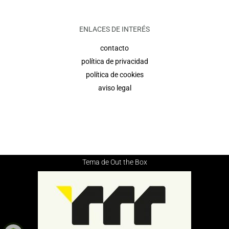
ENLACES DE INTERÉS
contacto
política de privacidad
política de cookies
aviso legal
Tema de
Out the Box