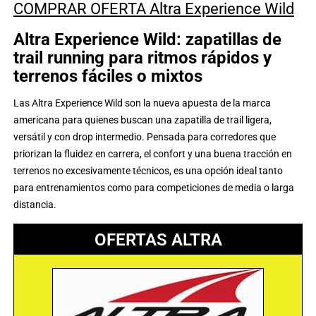
COMPRAR OFERTA Altra Experience Wild
Altra Experience Wild: zapatillas de
trail running para ritmos rápidos y
terrenos fáciles o mixtos
Las Altra Experience Wild son la nueva apuesta de la marca
americana para quienes buscan una zapatilla de trail ligera,
versátil y con drop intermedio. Pensada para corredores que
priorizan la fluidez en carrera, el confort y una buena tracción en
terrenos no excesivamente técnicos, es una opción ideal tanto
para entrenamientos como para competiciones de media o larga
distancia.
OFERTAS ALTRA