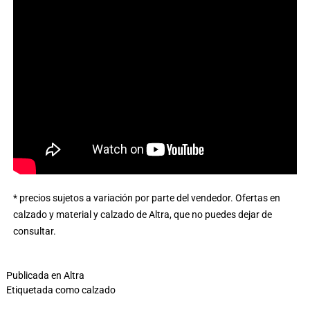
* precios sujetos a variación por parte del vendedor.
Ofertas en
calzado y material y calzado de Altra
, que no puedes dejar de
consultar.
Publicada en
Altra
Etiquetada como
calzado