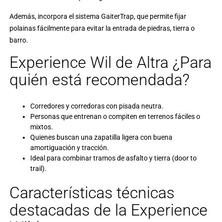
Además, incorpora el sistema GaiterTrap, que permite fijar
polainas fácilmente para evitar la entrada de piedras, tierra o
barro.
Experience Wil de Altra ¿Para
quién está recomendada?
Corredores y corredoras con pisada neutra.
Personas que entrenan o compiten en terrenos fáciles o
mixtos.
Quienes buscan una zapatilla ligera con buena
amortiguación y tracción.
Ideal para combinar tramos de asfalto y tierra (door to
trail).
Características técnicas
destacadas de la Experience