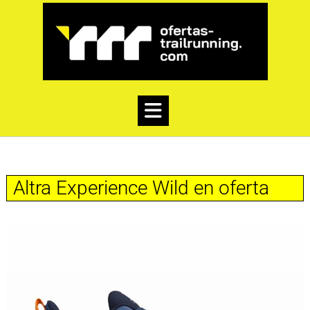
Altra Experience Wild en oferta