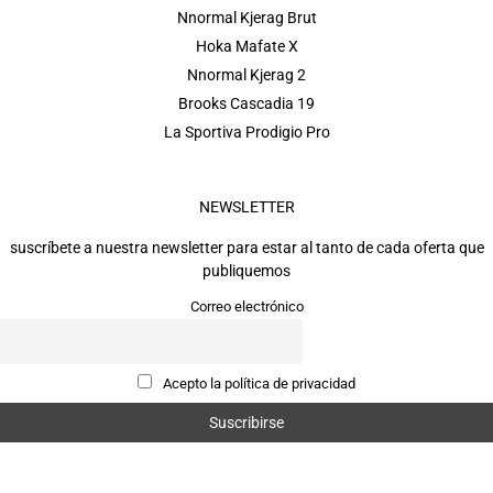
Nnormal Kjerag Brut
Hoka Mafate X
Nnormal Kjerag 2
Brooks Cascadia 19
La Sportiva Prodigio Pro
NEWSLETTER
suscríbete a nuestra newsletter para estar al tanto de cada oferta que
publiquemos
Correo electrónico
Acepto la política de privacidad