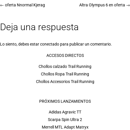
←
oferta Nnormal Kjerag
Altra Olympus 6 en oferta
→
Deja una respuesta
Lo siento, debes estar
conectado
para publicar un comentario.
ACCESOS DIRECTOS
Chollos calzado Trail Running
Chollos Ropa Trail Running
Chollos Accesorios Trail Running
PRÓXIMOS LANZAMIENTOS
Adidas Agravic TT
Scarpa Spin Ultra 2
Merrell MTL Adapt Matryx