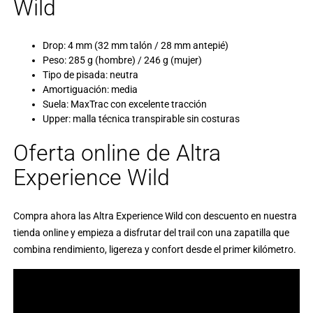
Wild
Drop: 4 mm (32 mm talón / 28 mm antepié)
Peso: 285 g (hombre) / 246 g (mujer)
Tipo de pisada: neutra
Amortiguación: media
Suela: MaxTrac con excelente tracción
Upper: malla técnica transpirable sin costuras
Oferta online de Altra
Experience Wild
Compra ahora las Altra Experience Wild con descuento en nuestra
tienda online y empieza a disfrutar del trail con una zapatilla que
combina rendimiento, ligereza y confort desde el primer kilómetro.