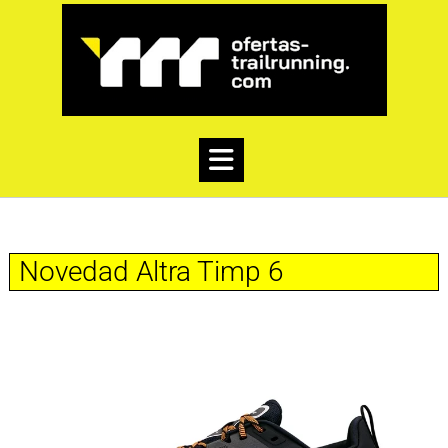
Novedad Altra Timp 6