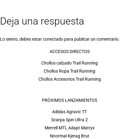
Deja una respuesta
Lo siento, debes estar
conectado
para publicar un comentario.
ACCESOS DIRECTOS
Chollos calzado Trail Running
Chollos Ropa Trail Running
Chollos Accesorios Trail Running
PRÓXIMOS LANZAMIENTOS
Adidas Agravic TT
Scarpa Spin Ultra 2
Merrell MTL Adapt Matryx
Nnormal Kjerag Brut