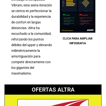
Vibram, esta sexta iteración
se centra en perfeccionar la
durabilidad y la experiencia
de confort en largas
distancias. Altra ha
escuchado a la comunidad,
CLICA PARA AMPLIAR
reforzando los puntos
INFOGRAFIA
débiles del upper y elevando
milimétricamente la
amortiguación para
competir directamente con
los gigantes del
maximalismo.
OFERTAS ALTRA