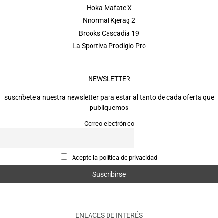
Hoka Mafate X
Nnormal Kjerag 2
Brooks Cascadia 19
La Sportiva Prodigio Pro
NEWSLETTER
suscríbete a nuestra newsletter para estar al tanto de cada oferta que
publiquemos
Correo electrónico
Acepto la política de privacidad
ENLACES DE INTERÉS