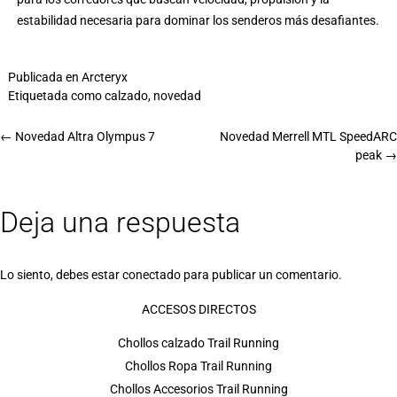
estabilidad necesaria para dominar los senderos más desafiantes.
Publicada en
Arcteryx
Etiquetada como
calzado
,
novedad
←
Novedad Altra Olympus 7
Novedad Merrell MTL SpeedARC
peak
→
Deja una respuesta
Lo siento, debes estar
conectado
para publicar un comentario.
ACCESOS DIRECTOS
Chollos calzado Trail Running
Chollos Ropa Trail Running
Chollos Accesorios Trail Running