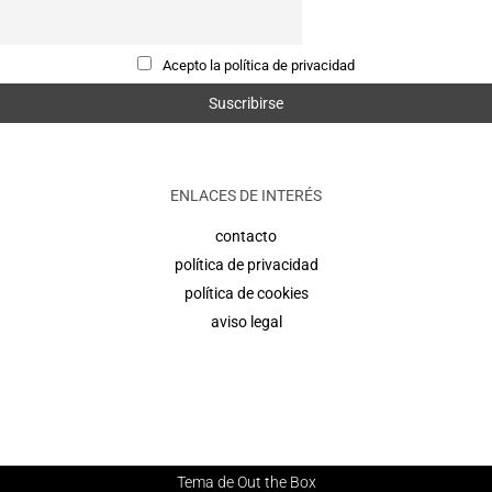
Acepto la política de privacidad
ENLACES DE INTERÉS
contacto
política de privacidad
política de cookies
aviso legal
Tema de
Out the Box