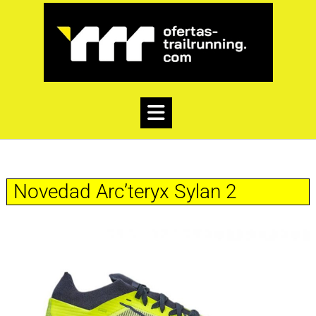
Novedad Arc’teryx Sylan 2