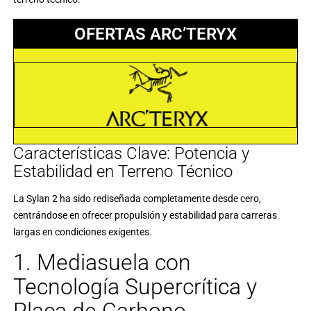
OFERTAS ARC’TERYX
Características Clave: Potencia y
Estabilidad en Terreno Técnico
La Sylan 2 ha sido rediseñada completamente desde cero,
centrándose en ofrecer propulsión y estabilidad para carreras
largas en condiciones exigentes.
1. Mediasuela con
Tecnología Supercrítica y
Placa de Carbono