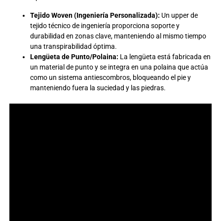
Tejido Woven (Ingeniería Personalizada):
Un upper de
tejido técnico de ingeniería proporciona soporte y
durabilidad en zonas clave, manteniendo al mismo tiempo
una transpirabilidad óptima.
Lengüeta de Punto/Polaina:
La lengüeta está fabricada en
un material de punto y se integra en una polaina que actúa
como un sistema antiescombros, bloqueando el pie y
manteniendo fuera la suciedad y las piedras.