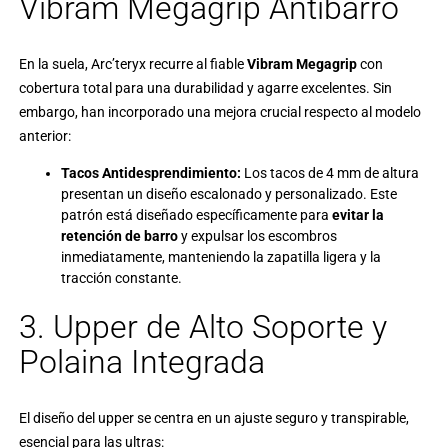
Vibram Megagrip Antibarro
En la suela, Arc’teryx recurre al fiable
Vibram Megagrip
con
cobertura total para una durabilidad y agarre excelentes. Sin
embargo, han incorporado una mejora crucial respecto al modelo
anterior:
Tacos Antidesprendimiento:
Los tacos de 4 mm de altura
presentan un diseño escalonado y personalizado. Este
patrón está diseñado específicamente para
evitar la
retención de barro
y expulsar los escombros
inmediatamente, manteniendo la zapatilla ligera y la
tracción constante.
3. Upper de Alto Soporte y
Polaina Integrada
El diseño del upper se centra en un ajuste seguro y transpirable,
esencial para las ultras: