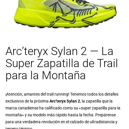
Arc’teryx Sylan 2 — La
Super Zapatilla de Trail
para la Montaña
¡Atención, amantes del trail running! Tenemos todos los detalles
exclusivos de la próxima
Arc’teryx Sylan 2
, la zapatilla que la
marca canadiense ha calificado como su «super zapatilla para la
montaña» y su modelo más rápido hasta la fecha. Prepárense
para una verdadera revolución en el calzado de ultradistancia y
terreno técnico.