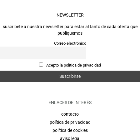
NEWSLETTER
suscríbete a nuestra newsletter para estar al tanto de cada oferta que
publiquemos
Correo electrónico
Acepto la política de privacidad
ENLACES DE INTERÉS
contacto
política de privacidad
política de cookies
aviso legal