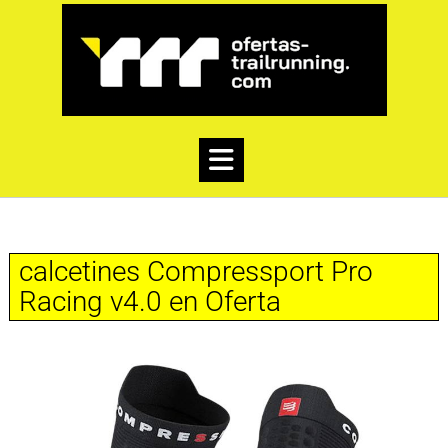
calcetines Compressport Pro
Racing v4.0 en Oferta