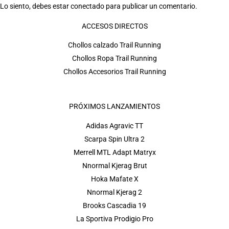
Lo siento, debes estar
conectado
para publicar un comentario.
ACCESOS DIRECTOS
Chollos calzado Trail Running
Chollos Ropa Trail Running
Chollos Accesorios Trail Running
PRÓXIMOS LANZAMIENTOS
Adidas Agravic TT
Scarpa Spin Ultra 2
Merrell MTL Adapt Matryx
Nnormal Kjerag Brut
Hoka Mafate X
Nnormal Kjerag 2
Brooks Cascadia 19
La Sportiva Prodigio Pro