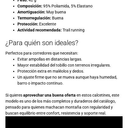
Composición:
95% Poliamida, 5% Elastano
Amortiguación:
Muy buena
Termorregulación:
Buena
Protección:
Excelente
Actividad recomendada:
Trail running
¿Para quién son ideales?
Perfectos para corredores que necesitan:
Evitar ampollas en distancias largas.
Mayor estabilidad del tobillo con terrenos irregulares.
Protección extra en maléolos y dedos.
Un ajuste firme que no se mueva aunque haya humedad,
barro o impacto continuo.
Si quieres
aprovechar una buena oferta
en estos calcetines, este
modelo es uno de los más completos y duraderos del catálogo,
pensado para quienes machacan montaña con regularidad y
buscan equilibrio entre confort, resistencia y soporte real.