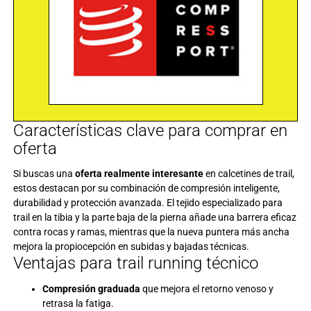
Características clave para comprar en
oferta
Si buscas una
oferta realmente interesante
en calcetines de trail,
estos destacan por su combinación de compresión inteligente,
durabilidad y protección avanzada. El tejido especializado para
trail en la tibia y la parte baja de la pierna añade una barrera eficaz
contra rocas y ramas, mientras que la nueva puntera más ancha
mejora la propiocepción en subidas y bajadas técnicas.
Ventajas para trail running técnico
Compresión graduada
que mejora el retorno venoso y
retrasa la fatiga.