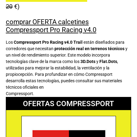
20
€)
comprar OFERTA calcetines
Compressport Pro Racing v4.0
Los
Compressport Pro Racing v4.0 Trail
están diseñados para
corredores que necesitan
protección real en terrenos técnicos
y
un nivel de rendimiento superior. Este modelo incorpora
tecnologías clave de la marca como los
3D.Dots
y
Flat.Dots
,
utilizadas para mejorar la estabilidad, la ventilación y la
propiocepción. Para profundizar en cómo Compressport
desarrolla estas tecnologías, puedes consultar sus materiales
técnicos oficiales en
Compressport
.
OFERTAS COMPRESSPORT