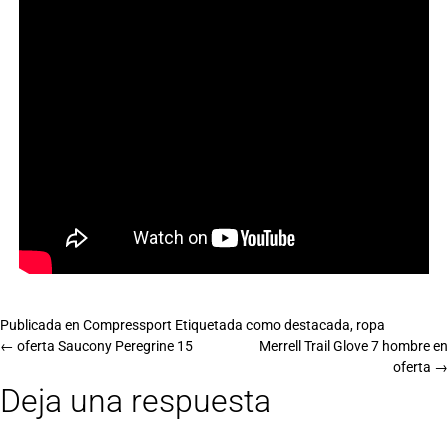
Publicada en
Compressport
Etiquetada como
destacada
,
ropa
←
oferta Saucony Peregrine 15
Merrell Trail Glove 7 hombre en
oferta
→
Deja una respuesta