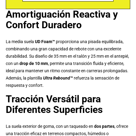
Amortiguación Reactiva y
Confort Duradero
La media suela
UD Foam™
proporciona una pisada equilibrada,
combinando una gran capacidad de rebote con una excelente
durabilidad. Su diseño de 35 mm en el talón y 25 mm en el antepié,
con un
drop de 10 mm
, permite una transición fluida y eficiente,
ideal para mantener un ritmo constante en carreras prolongadas.
Además, la plantilla
Ultra Rebound™
refuerza la sensación de
respuesta y confort.
Tracción Versátil para
Diferentes Superficies
La suela exterior de goma, con un taqueado en
dos partes
, ofrece
una tracción eficaz en terrenos compactos, húmedos o