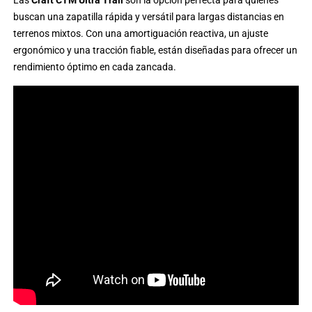
buscan una zapatilla rápida y versátil para largas distancias en
terrenos mixtos. Con una amortiguación reactiva, un ajuste
ergonómico y una tracción fiable, están diseñadas para ofrecer un
rendimiento óptimo en cada zancada.