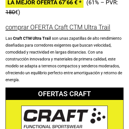
LA MEJOR OFERTA 67’66 € *
(61% – PVR:
180
€)
comprar OFERTA Craft CTM Ultra Trail
Las
Craft CTM Ultra Trail
son unas zapatillas de alto rendimiento
diseñadas para corredores exigentes que buscan velocidad,
comodidad y reactividad en largas distancias. Con una
construcción innovadora y materiales de primera calidad, este
modelo se adapta a terrenos compactos y senderos moderados,
ofreciendo un equilibrio perfecto entre amortiguación y retorno de
energía.
OFERTAS CRAFT