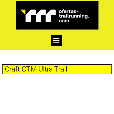
Craft CTM Ultra Trail