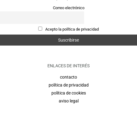
Correo electrónico
Acepto la política de privacidad
ENLACES DE INTERÉS
contacto
política de privacidad
política de cookies
aviso legal