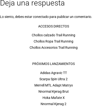
Deja una respuesta
Lo siento, debes estar
conectado
para publicar un comentario.
ACCESOS DIRECTOS
Chollos calzado Trail Running
Chollos Ropa Trail Running
Chollos Accesorios Trail Running
PRÓXIMOS LANZAMIENTOS
Adidas Agravic TT
Scarpa Spin Ultra 2
Merrell MTL Adapt Matryx
Nnormal Kjerag Brut
Hoka Mafate X
Nnormal Kjerag 2