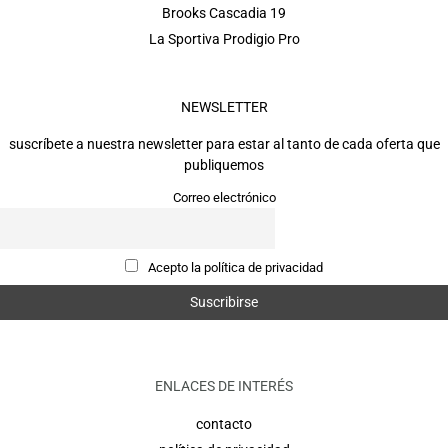
Brooks Cascadia 19
La Sportiva Prodigio Pro
NEWSLETTER
suscríbete a nuestra newsletter para estar al tanto de cada oferta que
publiquemos
Correo electrónico
Acepto la política de privacidad
ENLACES DE INTERÉS
contacto