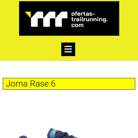
Joma Rase 6