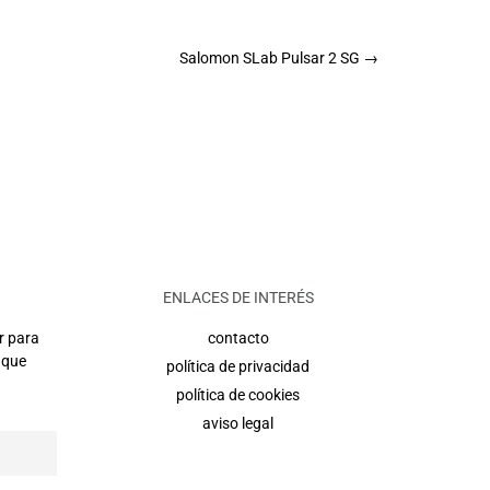
Salomon SLab Pulsar 2 SG
→
ENLACES DE INTERÉS
r para
contacto
 que
política de privacidad
política de cookies
aviso legal