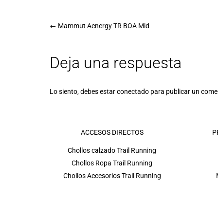
←
Mammut Aenergy TR BOA Mid
Deja una respuesta
Lo siento, debes estar
conectado
para publicar un come
ACCESOS DIRECTOS
P
Chollos calzado Trail Running
Chollos Ropa Trail Running
Chollos Accesorios Trail Running