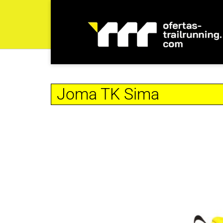
Joma TK Sima