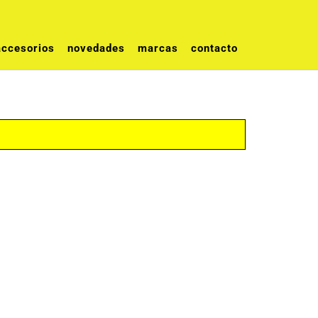
accesorios
novedades
marcas
contacto