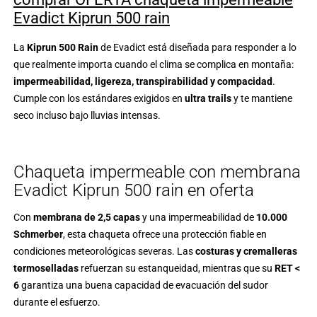
Evadict Kiprun 500 rain
La
Kiprun 500 Rain
de Evadict está diseñada para responder a lo
que realmente importa cuando el clima se complica en montaña:
impermeabilidad, ligereza, transpirabilidad y compacidad
.
Cumple con los estándares exigidos en
ultra trails
y te mantiene
seco incluso bajo lluvias intensas.
Chaqueta impermeable con membrana
Evadict Kiprun 500 rain en oferta
Con
membrana de 2,5 capas
y una impermeabilidad de
10.000
Schmerber
, esta chaqueta ofrece una protección fiable en
condiciones meteorológicas severas. Las
costuras y cremalleras
termoselladas
refuerzan su estanqueidad, mientras que su
RET <
6
garantiza una buena capacidad de evacuación del sudor
durante el esfuerzo.