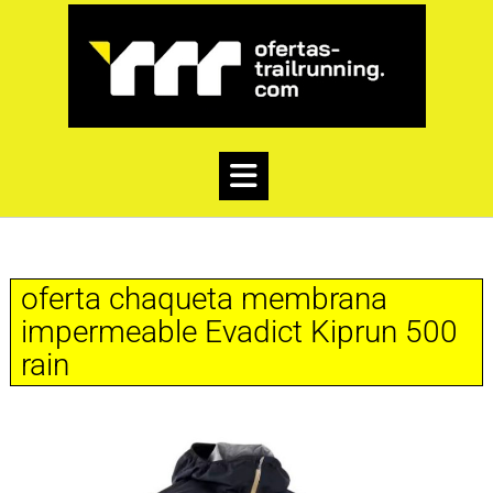
oferta chaqueta membrana
impermeable Evadict Kiprun 500
rain