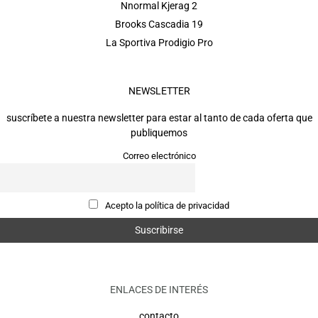
Nnormal Kjerag 2
Brooks Cascadia 19
La Sportiva Prodigio Pro
NEWSLETTER
suscríbete a nuestra newsletter para estar al tanto de cada oferta que
publiquemos
Correo electrónico
Acepto la política de privacidad
ENLACES DE INTERÉS
contacto