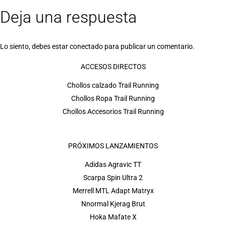
Deja una respuesta
Lo siento, debes estar
conectado
para publicar un comentario.
ACCESOS DIRECTOS
Chollos calzado Trail Running
Chollos Ropa Trail Running
Chollos Accesorios Trail Running
PRÓXIMOS LANZAMIENTOS
Adidas Agravic TT
Scarpa Spin Ultra 2
Merrell MTL Adapt Matryx
Nnormal Kjerag Brut
Hoka Mafate X