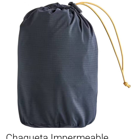
Chaqueta Impermeable