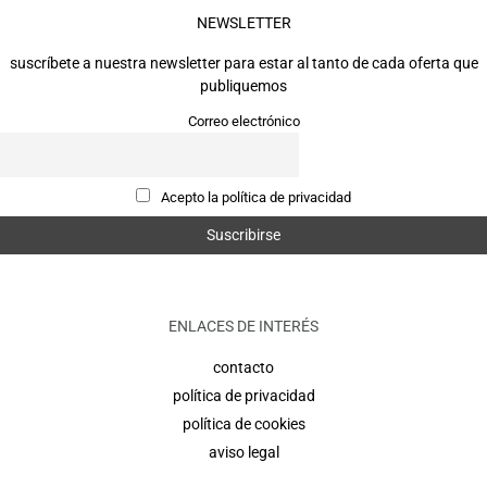
NEWSLETTER
suscríbete a nuestra newsletter para estar al tanto de cada oferta que
publiquemos
Correo electrónico
Acepto la política de privacidad
ENLACES DE INTERÉS
contacto
política de privacidad
política de cookies
aviso legal