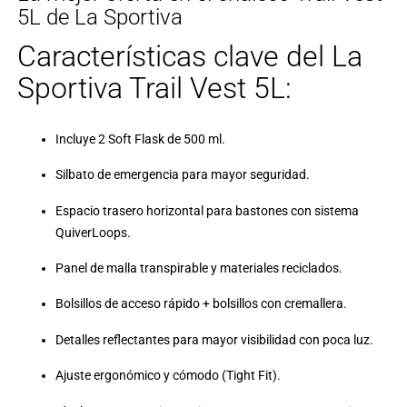
5L de La Sportiva
Características clave del La
Sportiva Trail Vest 5L:
Incluye 2 Soft Flask de 500 ml.
Silbato de emergencia para mayor seguridad.
Espacio trasero horizontal para bastones con sistema
QuiverLoops.
Panel de malla transpirable y materiales reciclados.
Bolsillos de acceso rápido + bolsillos con cremallera.
Detalles reflectantes para mayor visibilidad con poca luz.
Ajuste ergonómico y cómodo (Tight Fit).