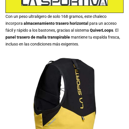
Con un peso ultraligero de solo 168 gramos, este chaleco
incorpora
almacenamiento trasero horizontal
para un acceso
fácil y rápido a los bastones, gracias al sistema
QuiverLoops
. El
panel trasero de malla transpirable
mantiene tu espalda fresca,
incluso en las condiciones más exigentes.