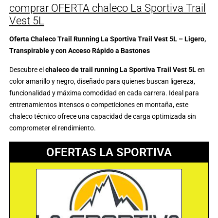
comprar OFERTA chaleco La Sportiva Trail
Vest 5L
Oferta Chaleco Trail Running La Sportiva Trail Vest 5L – Ligero,
Transpirable y con Acceso Rápido a Bastones
Descubre el
chaleco de trail running La Sportiva Trail Vest 5L
en
color amarillo y negro, diseñado para quienes buscan ligereza,
funcionalidad y máxima comodidad en cada carrera. Ideal para
entrenamientos intensos o competiciones en montaña, este
chaleco técnico ofrece una capacidad de carga optimizada sin
comprometer el rendimiento.
OFERTAS LA SPORTIVA