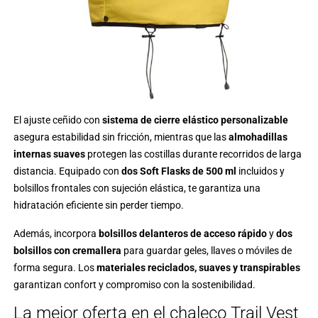
El ajuste ceñido con
sistema de cierre elástico personalizable
asegura estabilidad sin fricción, mientras que las
almohadillas
internas suaves
protegen las costillas durante recorridos de larga
distancia. Equipado con
dos Soft Flasks de 500 ml
incluidos y
bolsillos frontales con sujeción elástica, te garantiza una
hidratación eficiente sin perder tiempo.
Además, incorpora
bolsillos delanteros de acceso rápido
y
dos
bolsillos con cremallera
para guardar geles, llaves o móviles de
forma segura. Los
materiales reciclados, suaves y transpirables
garantizan confort y compromiso con la sostenibilidad.
La mejor oferta en el chaleco Trail Vest