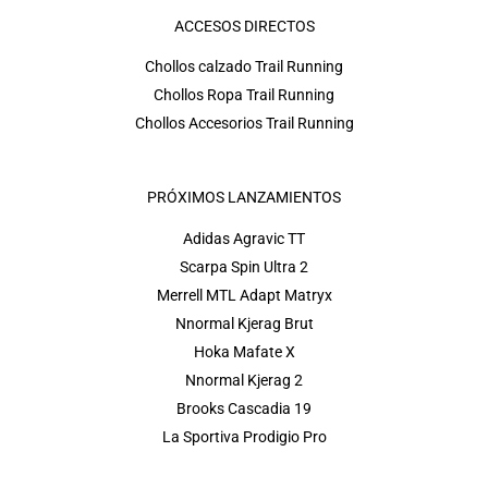
ACCESOS DIRECTOS
Chollos calzado Trail Running
Chollos Ropa Trail Running
Chollos Accesorios Trail Running
PRÓXIMOS LANZAMIENTOS
Adidas Agravic TT
Scarpa Spin Ultra 2
Merrell MTL Adapt Matryx
Nnormal Kjerag Brut
Hoka Mafate X
Nnormal Kjerag 2
Brooks Cascadia 19
La Sportiva Prodigio Pro