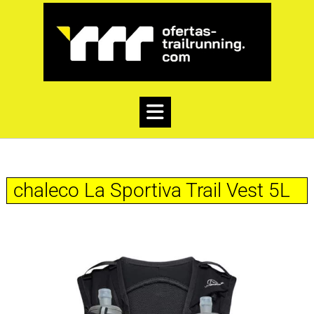
chaleco La Sportiva Trail Vest 5L