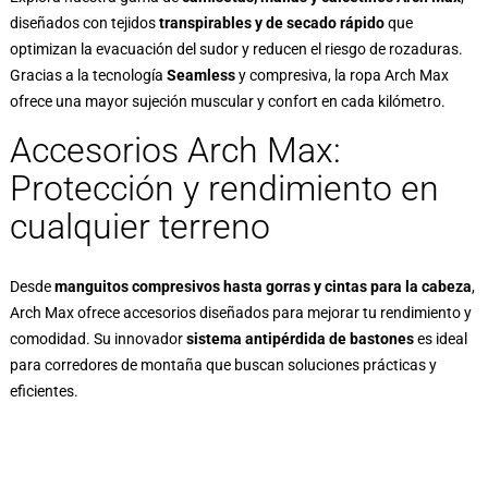
diseñados con tejidos
transpirables y de secado rápido
que
optimizan la evacuación del sudor y reducen el riesgo de rozaduras.
Gracias a la tecnología
Seamless
y compresiva, la ropa Arch Max
ofrece una mayor sujeción muscular y confort en cada kilómetro.
Accesorios Arch Max:
Protección y rendimiento en
cualquier terreno
Desde
manguitos compresivos hasta gorras y cintas para la cabeza
,
Arch Max ofrece accesorios diseñados para mejorar tu rendimiento y
comodidad. Su innovador
sistema antipérdida de bastones
es ideal
para corredores de montaña que buscan soluciones prácticas y
eficientes.