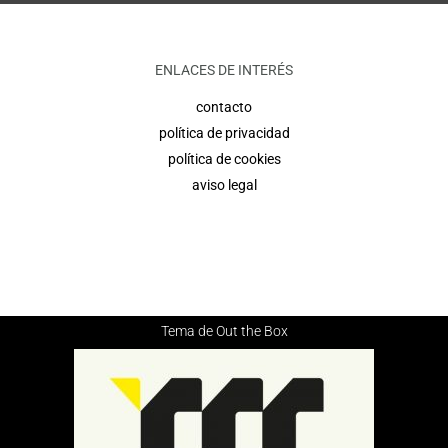
ENLACES DE INTERÉS
contacto
política de privacidad
política de cookies
aviso legal
Tema de
Out the Box