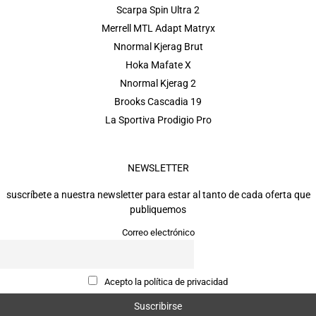
Scarpa Spin Ultra 2
Merrell MTL Adapt Matryx
Nnormal Kjerag Brut
Hoka Mafate X
Nnormal Kjerag 2
Brooks Cascadia 19
La Sportiva Prodigio Pro
NEWSLETTER
suscríbete a nuestra newsletter para estar al tanto de cada oferta que
publiquemos
Correo electrónico
Acepto la política de privacidad