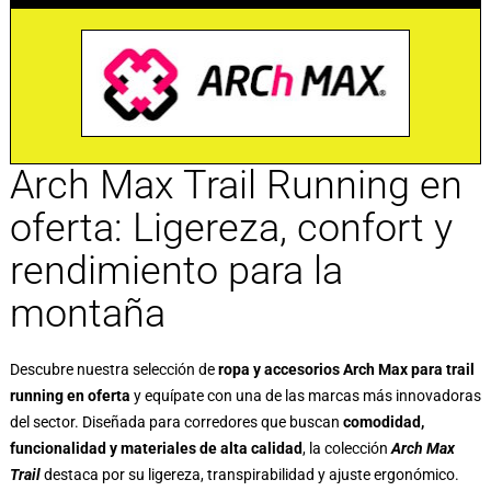
Arch Max Trail Running en
oferta: Ligereza, confort y
rendimiento para la
montaña
Descubre nuestra selección de
ropa y accesorios Arch Max para trail
running en oferta
y equípate con una de las marcas más innovadoras
del sector. Diseñada para corredores que buscan
comodidad,
funcionalidad y materiales de alta calidad
, la colección
Arch Max
Trail
destaca por su ligereza, transpirabilidad y ajuste ergonómico.