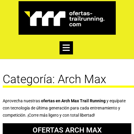
Categoría:
Arch Max
Aprovecha nuestras
ofertas en Arch Max Trail Running
y equípate
con tecnología de última generación para cada entrenamiento y
competición. ¡Corre más ligero y con total libertad!
OFERTAS ARCH MAX