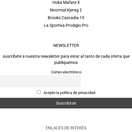
Hoka Mafate X
Nnormal Kjerag 2
Brooks Cascadia 19
La Sportiva Prodigio Pro
NEWSLETTER
suscríbete a nuestra newsletter para estar al tanto de cada oferta que
publiquemos
Correo electrónico
Acepto la política de privacidad
ENLACES DE INTERÉS