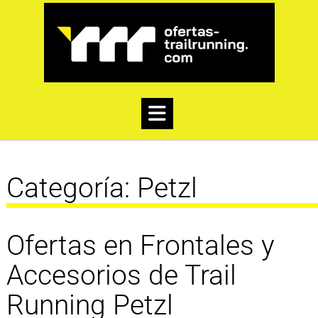
Categoría:
Petzl
Ofertas en Frontales y
Accesorios de Trail
Running Petzl