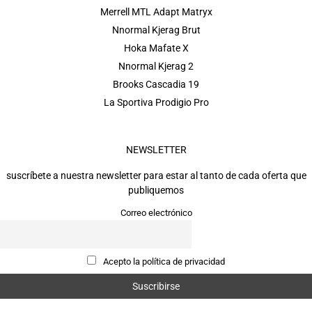
Merrell MTL Adapt Matryx
Nnormal Kjerag Brut
Hoka Mafate X
Nnormal Kjerag 2
Brooks Cascadia 19
La Sportiva Prodigio Pro
NEWSLETTER
suscríbete a nuestra newsletter para estar al tanto de cada oferta que
publiquemos
Correo electrónico
Acepto la política de privacidad