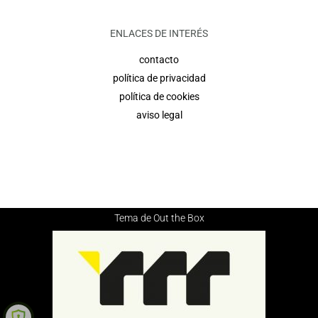
ENLACES DE INTERÉS
contacto
política de privacidad
política de cookies
aviso legal
Tema de
Out the Box