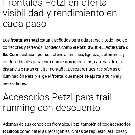
Frontales Petzl en oferta:
visibilidad y rendimiento en
cada paso
Los
frontales Petzl
están diseñados para adaptarse a todo tipo de
corredores y terrenos. Modelos como el
Petzl Swift RL
,
Actik Core
o
Iko Core
destacan por su potencia lumínica, ligereza, autonomía y
confort. Ideales para entrenamientos nocturnos, carreras de ultra
distancia o rutas en alta montaña. Descubre nuestras ofertas en
iluminación Petzl y elige el frontal que mejor se ajusta a tu nivel y
necesidades.
Accesorios Petzl para trail
running con descuento
Además de sus conocidos frontales, Petzl también ofrece
accesorios
técnicos
como baterías recargables, cintas de repuesto, estuches y