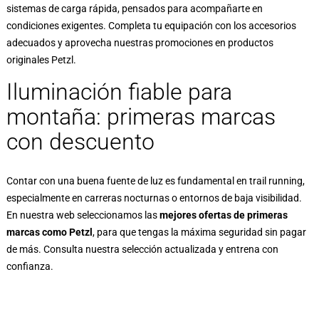
sistemas de carga rápida, pensados para acompañarte en
condiciones exigentes. Completa tu equipación con los accesorios
adecuados y aprovecha nuestras promociones en productos
originales Petzl.
Iluminación fiable para
montaña: primeras marcas
con descuento
Contar con una buena fuente de luz es fundamental en trail running,
especialmente en carreras nocturnas o entornos de baja visibilidad.
En nuestra web seleccionamos las
mejores ofertas de primeras
marcas como Petzl
, para que tengas la máxima seguridad sin pagar
de más. Consulta nuestra selección actualizada y entrena con
confianza.