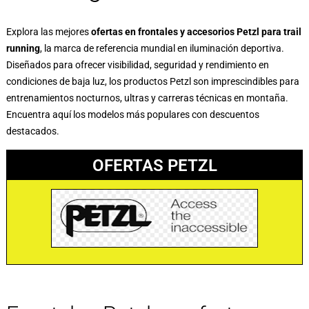
Explora las mejores
ofertas en frontales y accesorios Petzl para trail
running
, la marca de referencia mundial en iluminación deportiva.
Diseñados para ofrecer visibilidad, seguridad y rendimiento en
condiciones de baja luz, los productos Petzl son imprescindibles para
entrenamientos nocturnos, ultras y carreras técnicas en montaña.
Encuentra aquí los modelos más populares con descuentos
destacados.
OFERTAS PETZL