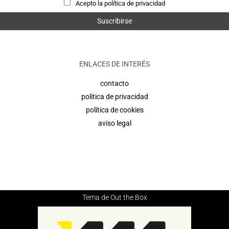
Acepto la política de privacidad
ENLACES DE INTERÉS
contacto
política de privacidad
política de cookies
aviso legal
Tema de
Out the Box