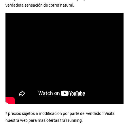
verdadera sensación de correr natural.
* precios sujetos a modificación por parte del vendedor. Visita
nuestra
web para mas ofertas trail running
.