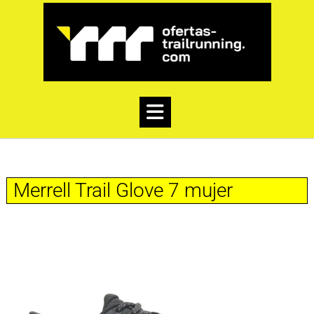
Merrell Trail Glove 7 mujer