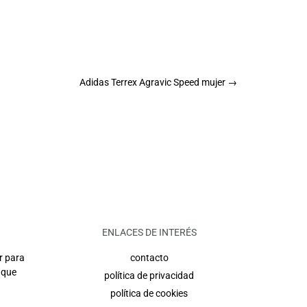
Adidas Terrex Agravic Speed mujer
→
ENLACES DE INTERÉS
r para
contacto
 que
política de privacidad
política de cookies