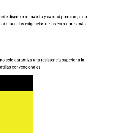
ante diseño minimalista y calidad premium, sino
satisfacer las exigencias de los corredores más
no solo garantiza una resistencia superior a la
atillas convencionales.