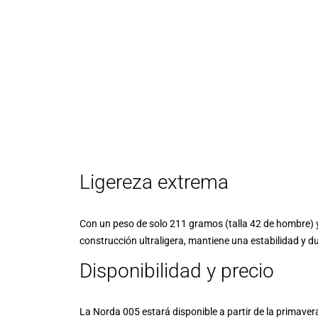
Ligereza extrema
Con un peso de solo 211 gramos (talla 42 de hombre) y
construcción ultraligera, mantiene una estabilidad y d
Disponibilidad y precio
La Norda 005 estará disponible a partir de la primave