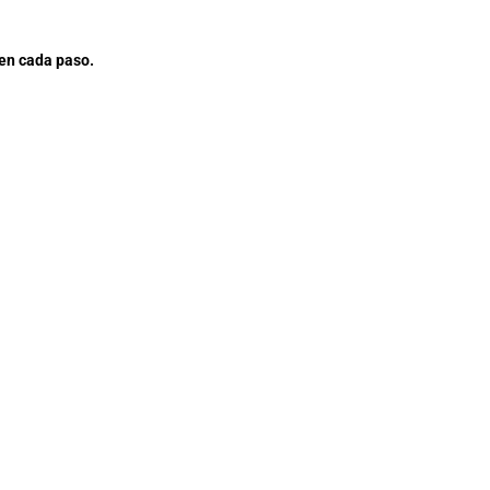
 en cada paso.