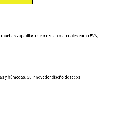
 de muchas zapatillas que mezclan materiales como EVA,
ecas y húmedas. Su innovador diseño de tacos