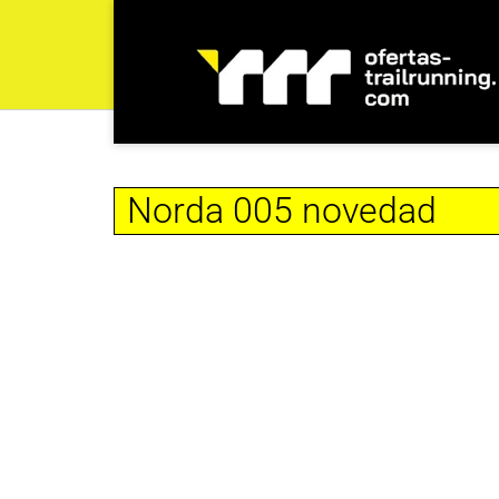
Norda 005 novedad