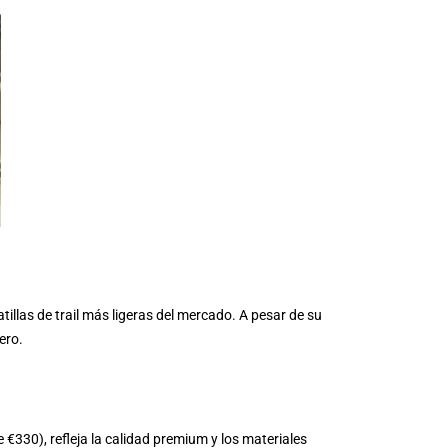
tillas de trail más ligeras del mercado. A pesar de su
ero.
330), refleja la calidad premium y los materiales