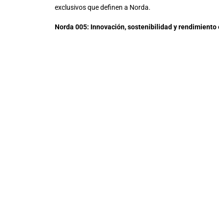
exclusivos que definen a Norda.
Norda 005: Innovación, sostenibilidad y rendimiento