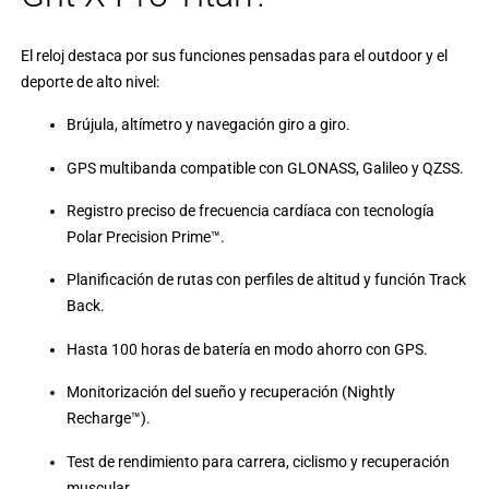
El reloj destaca por sus funciones pensadas para el outdoor y el
deporte de alto nivel:
Brújula, altímetro y navegación giro a giro.
GPS multibanda compatible con GLONASS, Galileo y QZSS.
Registro preciso de frecuencia cardíaca con tecnología
Polar Precision Prime™.
Planificación de rutas con perfiles de altitud y función Track
Back.
Hasta 100 horas de batería en modo ahorro con GPS.
Monitorización del sueño y recuperación (Nightly
Recharge™).
Test de rendimiento para carrera, ciclismo y recuperación
muscular.