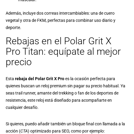
Además, incluye dos correas intercambiables: una de cuero
vegetal y otra de FKM, perfectas para combinar uso diario y
deporte.
Rebajas en el Polar Grit X
Pro Titan: equípate al mejor
precio
Esta
rebaja del Polar Grit X Pro
es la ocasión perfecta para
quienes buscan un reloj premium sin pagar su precio habitual. Ya
seas trail runner, amante del trekking o fan de los deportes de
resistencia, este reloj está diseñado para acompañarte en
cualquier desafío.
Si quieres, puedo añadir también un bloque final con llamada a la
acción (
CTA
) optimizado para SEO, como por ejemplo: