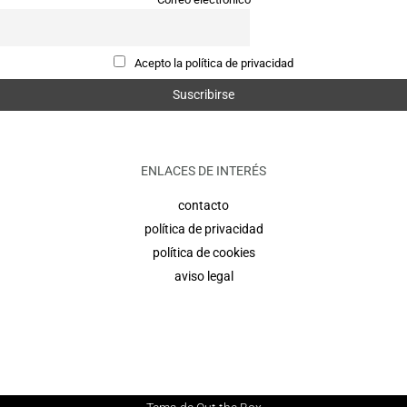
Acepto la política de privacidad
ENLACES DE INTERÉS
contacto
política de privacidad
política de cookies
aviso legal