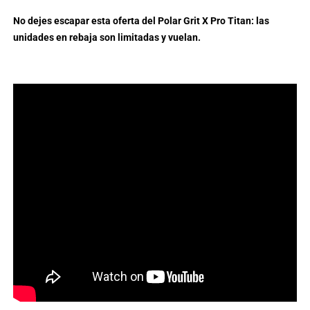
No dejes escapar esta oferta del Polar Grit X Pro Titan: las
unidades en rebaja son limitadas y vuelan.