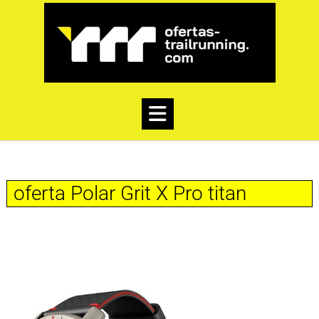
oferta Polar Grit X Pro titan