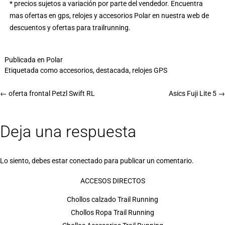
* precios sujetos a variación por parte del vendedor. Encuentra
mas
ofertas en gps, relojes y accesorios Polar
en nuestra web de
descuentos y ofertas para trailrunning
.
Publicada en
Polar
Etiquetada como
accesorios
,
destacada
,
relojes GPS
←
oferta frontal Petzl Swift RL
Asics Fuji Lite 5
→
Deja una respuesta
Lo siento, debes estar
conectado
para publicar un comentario.
ACCESOS DIRECTOS
Chollos calzado Trail Running
Chollos Ropa Trail Running