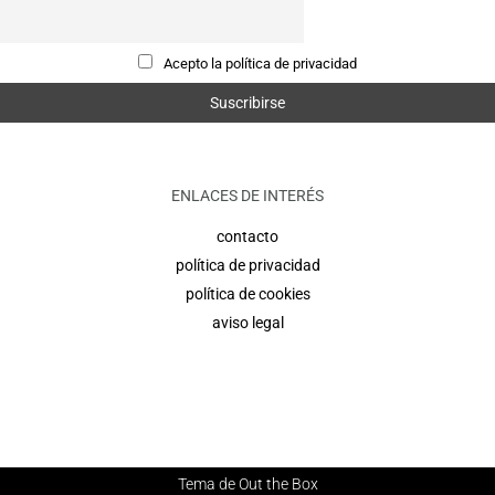
Acepto la política de privacidad
ENLACES DE INTERÉS
contacto
política de privacidad
política de cookies
aviso legal
Tema de
Out the Box