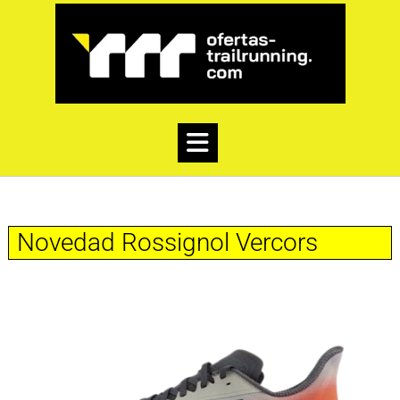
Novedad Rossignol Vercors