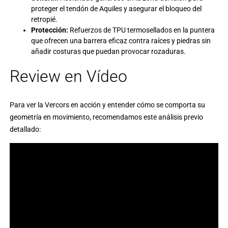
proteger el tendón de Aquiles y asegurar el bloqueo del
retropié.
Protección:
Refuerzos de TPU termosellados en la puntera
que ofrecen una barrera eficaz contra raíces y piedras sin
añadir costuras que puedan provocar rozaduras.
Review en Vídeo
Para ver la Vercors en acción y entender cómo se comporta su
geometría en movimiento, recomendamos este análisis previo
detallado: