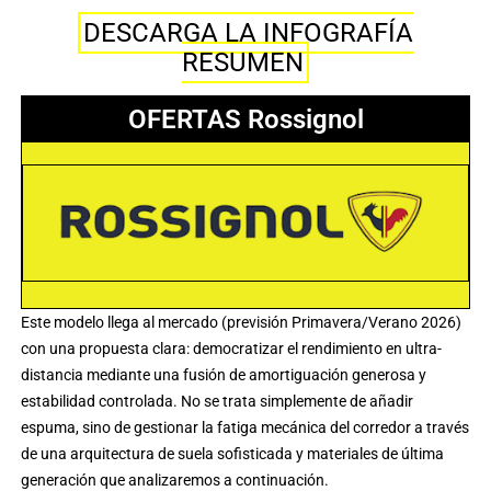
DESCARGA LA INFOGRAFÍA
RESUMEN
OFERTAS Rossignol
Este modelo llega al mercado (previsión Primavera/Verano 2026)
con una propuesta clara: democratizar el rendimiento en ultra-
distancia mediante una fusión de amortiguación generosa y
estabilidad controlada. No se trata simplemente de añadir
espuma, sino de gestionar la fatiga mecánica del corredor a través
de una arquitectura de suela sofisticada y materiales de última
generación que analizaremos a continuación.