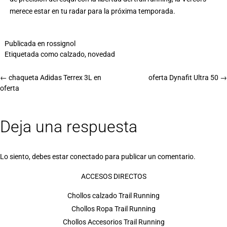
merece estar en tu radar para la próxima temporada.
Publicada en
rossignol
Etiquetada como
calzado
,
novedad
←
chaqueta Adidas Terrex 3L en
oferta Dynafit Ultra 50
→
oferta
Deja una respuesta
Lo siento, debes estar
conectado
para publicar un comentario.
ACCESOS DIRECTOS
Chollos calzado Trail Running
Chollos Ropa Trail Running
Chollos Accesorios Trail Running