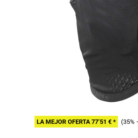
LA MEJOR OFERTA 77’51 € *
(35% 