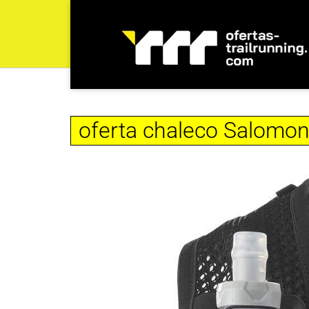
oferta chaleco Salomon 