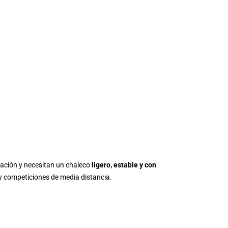
ación y necesitan un chaleco
ligero, estable y con
 y competiciones de media distancia.