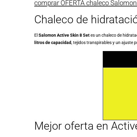
comprar OFERTA chaleco Salomon A
Chaleco de hidrataci
El
Salomon Active Skin 8 Set
es un chaleco de hidrata
litros de capacidad
, tejidos transpirables y un ajuste 
Mejor oferta en Acti