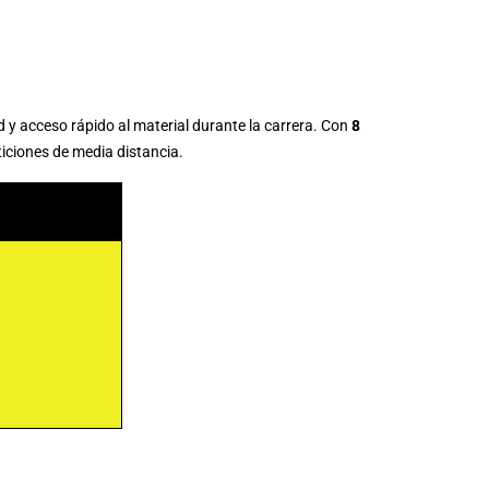
 y acceso rápido al material durante la carrera. Con
8
ticiones de media distancia.