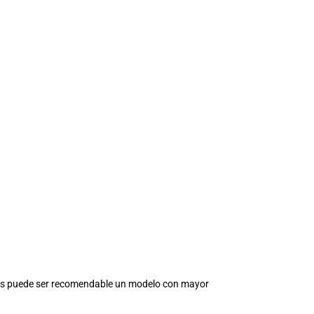
rgas puede ser recomendable un modelo con mayor