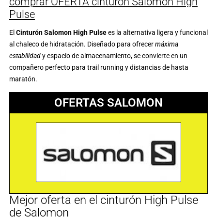
comprar OFERTA cinturón Salomon High
Pulse
El
Cinturón Salomon High Pulse
es la alternativa ligera y funcional
al chaleco de hidratación. Diseñado para ofrecer
máxima
estabilidad
y espacio de almacenamiento, se convierte en un
compañero perfecto para trail running y distancias de hasta
maratón.
OFERTAS SALOMON
Mejor oferta en el cinturón High Pulse
de Salomon