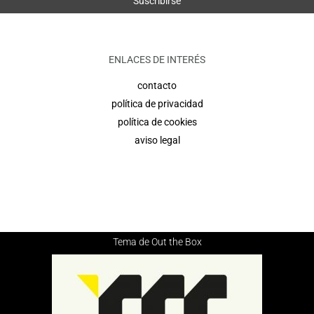
ENLACES DE INTERÉS
contacto
política de privacidad
política de cookies
aviso legal
Tema de
Out the Box