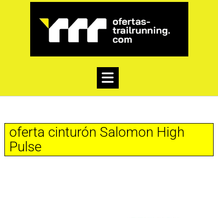
oferta cinturón Salomon High
Pulse