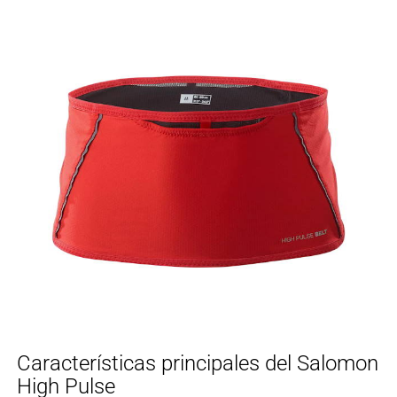
Características principales del Salomon
High Pulse