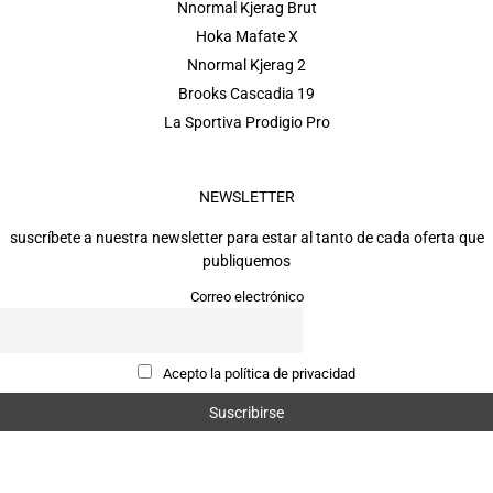
Nnormal Kjerag Brut
Hoka Mafate X
Nnormal Kjerag 2
Brooks Cascadia 19
La Sportiva Prodigio Pro
NEWSLETTER
suscríbete a nuestra newsletter para estar al tanto de cada oferta que
publiquemos
Correo electrónico
Acepto la política de privacidad