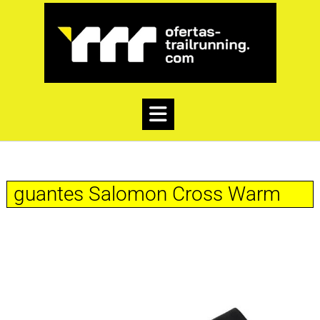
guantes Salomon Cross Warm