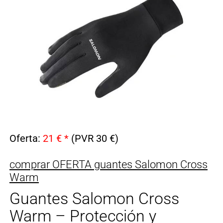
Oferta:
21 € *
(PVR 30 €)
comprar OFERTA guantes Salomon Cross
Warm
Guantes Salomon Cross
Warm – Protección y