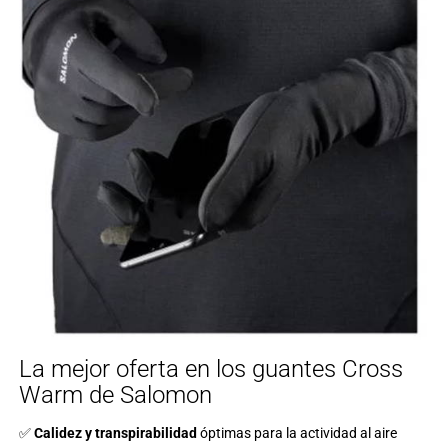
La mejor oferta en los guantes Cross
Warm de Salomon
✅
Calidez y transpirabilidad
óptimas para la actividad al aire