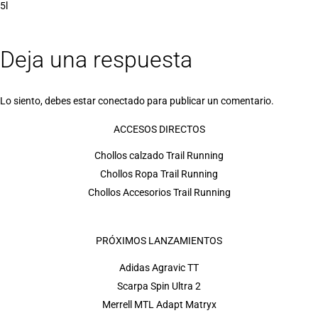
5l
Deja una respuesta
Lo siento, debes estar
conectado
para publicar un comentario.
ACCESOS DIRECTOS
Chollos calzado Trail Running
Chollos Ropa Trail Running
Chollos Accesorios Trail Running
PRÓXIMOS LANZAMIENTOS
Adidas Agravic TT
Scarpa Spin Ultra 2
Merrell MTL Adapt Matryx