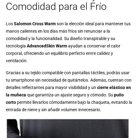
Comodidad para el Frío
Los
Salomon Cross Warm
son la elección ideal para mantener tus
manos calientes en los días más fríos sin renunciar a la
comodidad y la funcionalidad. Su diseño transpirable y su
tecnología
AdvancedSkin Warm
ayudan a conservar el calor
corporal, ofreciendo un equilibrio perfecto entre calidez y
ventilación.
Gracias a su tejido compatible con pantallas táctiles, podrás usar
tu smartphone sin necesidad de quitártelos. Además, cuentan con
detalles reflectantes para mayor visibilidad y un
cierre elástico en
la muñeca
que garantiza un ajuste seguro y cómodo. Su
puño
corto
permite llevarlos cómodamente bajo la chaqueta, evitando la
entrada de nieve y sin añadir volumen innecesario.