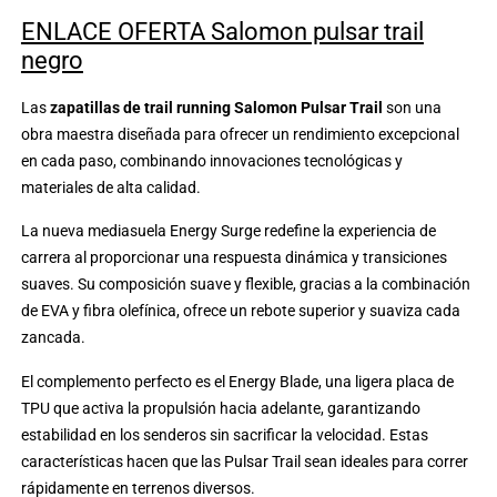
ENLACE OFERTA Salomon pulsar trail
negro
Las
zapatillas de trail running Salomon Pulsar Trail
son una
obra maestra diseñada para ofrecer un rendimiento excepcional
en cada paso, combinando innovaciones tecnológicas y
materiales de alta calidad.
La nueva mediasuela Energy Surge redefine la experiencia de
carrera al proporcionar una respuesta dinámica y transiciones
suaves. Su composición suave y flexible, gracias a la combinación
de EVA y fibra olefínica, ofrece un rebote superior y suaviza cada
zancada.
El complemento perfecto es el Energy Blade, una ligera placa de
TPU que activa la propulsión hacia adelante, garantizando
estabilidad en los senderos sin sacrificar la velocidad. Estas
características hacen que las Pulsar Trail sean ideales para correr
rápidamente en terrenos diversos.