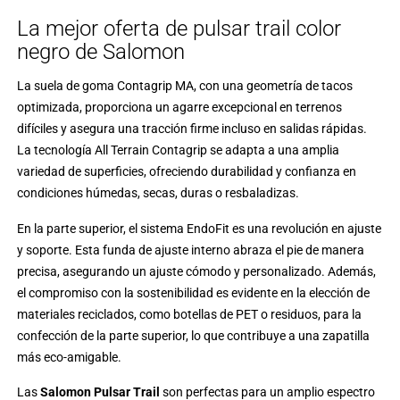
La mejor oferta de pulsar trail color
negro de Salomon
La suela de goma Contagrip MA, con una geometría de tacos
optimizada, proporciona un agarre excepcional en terrenos
difíciles y asegura una tracción firme incluso en salidas rápidas.
La tecnología All Terrain Contagrip se adapta a una amplia
variedad de superficies, ofreciendo durabilidad y confianza en
condiciones húmedas, secas, duras o resbaladizas.
En la parte superior, el sistema EndoFit es una revolución en ajuste
y soporte. Esta funda de ajuste interno abraza el pie de manera
precisa, asegurando un ajuste cómodo y personalizado. Además,
el compromiso con la sostenibilidad es evidente en la elección de
materiales reciclados, como botellas de PET o residuos, para la
confección de la parte superior, lo que contribuye a una zapatilla
más eco-amigable.
Las
Salomon Pulsar Trail
son perfectas para un amplio espectro