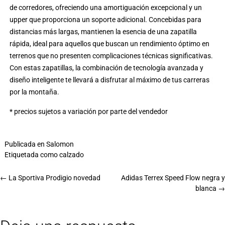
de corredores, ofreciendo una amortiguación excepcional y un
upper que proporciona un soporte adicional. Concebidas para
distancias más largas, mantienen la esencia de una zapatilla
rápida, ideal para aquellos que buscan un rendimiento óptimo en
terrenos que no presenten complicaciones técnicas significativas.
Con estas zapatillas, la combinación de tecnología avanzada y
diseño inteligente te llevará a disfrutar al máximo de tus carreras
por la montaña.
* precios sujetos a variación por parte del vendedor
Publicada en
Salomon
Etiquetada como
calzado
←
La Sportiva Prodigio novedad
Adidas Terrex Speed Flow negra y
blanca
→