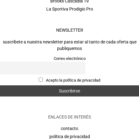
Brooks Cascadia 19
La Sportiva Prodigio Pro
NEWSLETTER
suscríbete a nuestra newsletter para estar al tanto de cada oferta que
publiquemos
Correo electrónico
Acepto la política de privacidad
ENLACES DE INTERÉS
contacto
política de privacidad