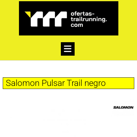
Salomon Pulsar Trail negro