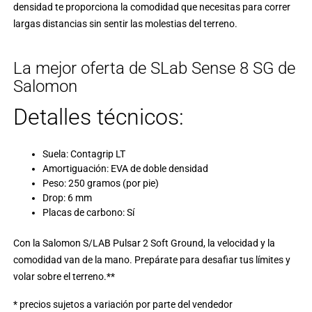
densidad te proporciona la comodidad que necesitas para correr
largas distancias sin sentir las molestias del terreno.
La mejor oferta de SLab Sense 8 SG de
Salomon
Detalles técnicos:
Suela: Contagrip LT
Amortiguación: EVA de doble densidad
Peso: 250 gramos (por pie)
Drop: 6 mm
Placas de carbono: Sí
Con la Salomon S/LAB Pulsar 2 Soft Ground, la velocidad y la
comodidad van de la mano. Prepárate para desafiar tus límites y
volar sobre el terreno.**
* precios sujetos a variación por parte del vendedor