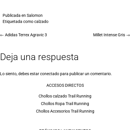
Publicada en
Salomon
Etiquetada como
calzado
←
Adidas Terrex Agravic 3
Millet Intense Gris
→
Deja una respuesta
Lo siento, debes estar
conectado
para publicar un comentario.
ACCESOS DIRECTOS
Chollos calzado Trail Running
Chollos Ropa Trail Running
Chollos Accesorios Trail Running