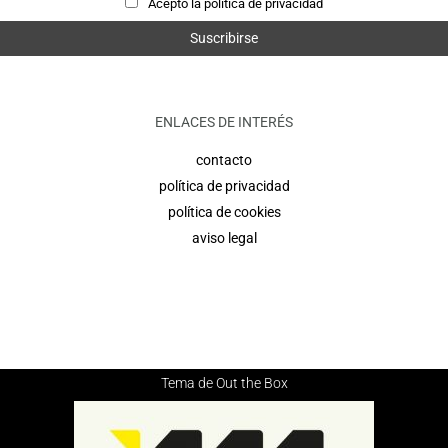
Acepto la política de privacidad
ENLACES DE INTERÉS
contacto
política de privacidad
política de cookies
aviso legal
Tema de
Out the Box