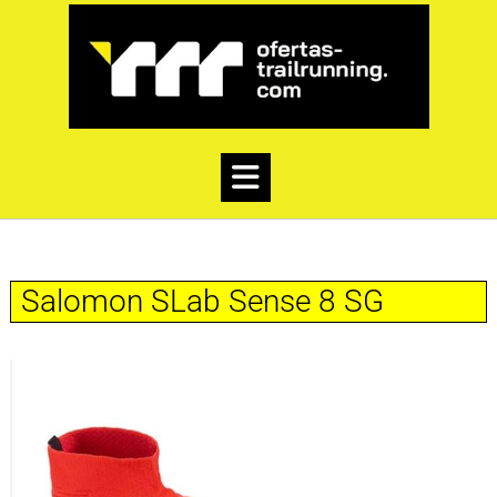
Salomon SLab Sense 8 SG