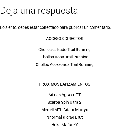
Deja una respuesta
Lo siento, debes estar
conectado
para publicar un comentario.
ACCESOS DIRECTOS
Chollos calzado Trail Running
Chollos Ropa Trail Running
Chollos Accesorios Trail Running
PRÓXIMOS LANZAMIENTOS
Adidas Agravic TT
Scarpa Spin Ultra 2
Merrell MTL Adapt Matryx
Nnormal Kjerag Brut
Hoka Mafate X