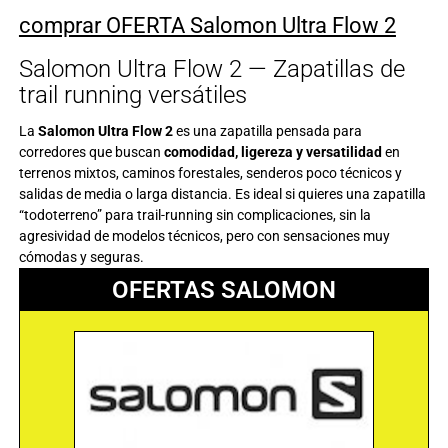
comprar OFERTA Salomon Ultra Flow 2
Salomon Ultra Flow 2 — Zapatillas de
trail running versátiles
La
Salomon Ultra Flow 2
es una zapatilla pensada para
corredores que buscan
comodidad, ligereza y versatilidad
en
terrenos mixtos, caminos forestales, senderos poco técnicos y
salidas de media o larga distancia. Es ideal si quieres una zapatilla
“todoterreno” para trail-running sin complicaciones, sin la
agresividad de modelos técnicos, pero con sensaciones muy
cómodas y seguras.
OFERTAS SALOMON