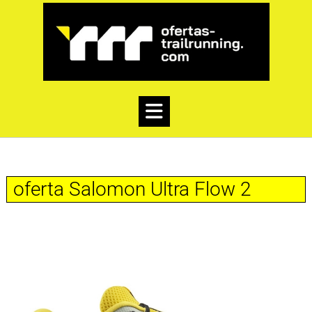
oferta Salomon Ultra Flow 2