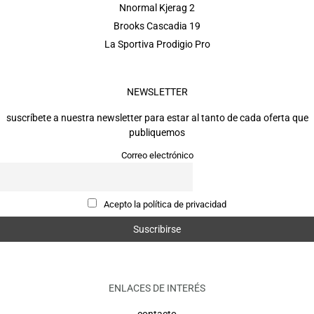
Nnormal Kjerag 2
Brooks Cascadia 19
La Sportiva Prodigio Pro
NEWSLETTER
suscríbete a nuestra newsletter para estar al tanto de cada oferta que
publiquemos
Correo electrónico
Acepto la política de privacidad
ENLACES DE INTERÉS