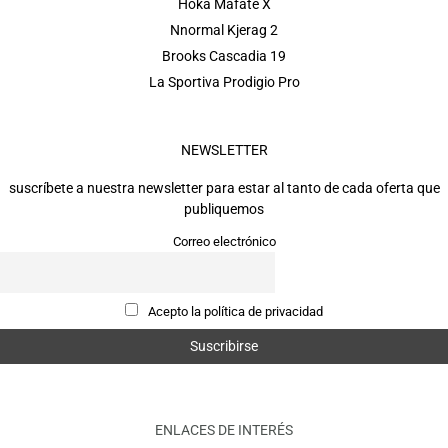
Hoka Mafate X
Nnormal Kjerag 2
Brooks Cascadia 19
La Sportiva Prodigio Pro
NEWSLETTER
suscríbete a nuestra newsletter para estar al tanto de cada oferta que
publiquemos
Correo electrónico
Acepto la política de privacidad
ENLACES DE INTERÉS