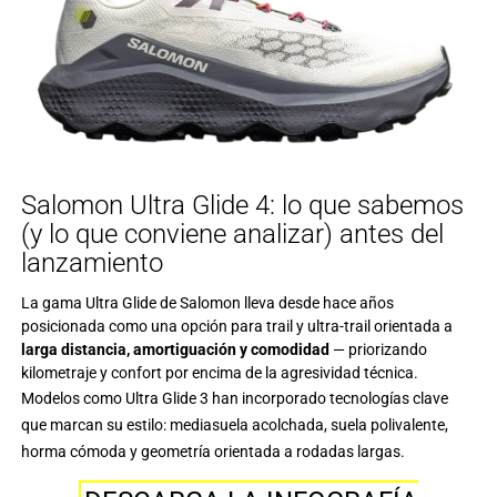
Salomon Ultra Glide 4: lo que sabemos
(y lo que conviene analizar) antes del
lanzamiento
La gama Ultra Glide de Salomon lleva desde hace años
posicionada como una opción para trail y ultra-trail orientada a
larga distancia, amortiguación y comodidad
— priorizando
kilometraje y confort por encima de la agresividad técnica.
Modelos como Ultra Glide 3 han incorporado tecnologías clave
que marcan su estilo: mediasuela acolchada, suela polivalente,
horma cómoda y geometría orientada a rodadas largas.