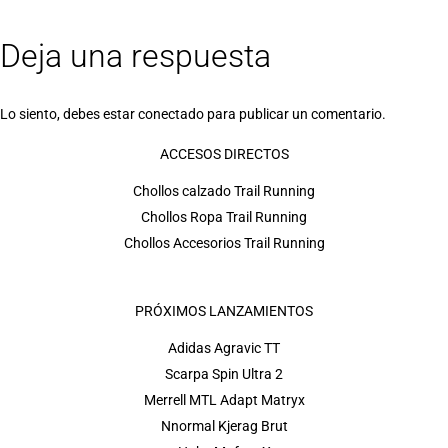
Deja una respuesta
Lo siento, debes estar
conectado
para publicar un comentario.
ACCESOS DIRECTOS
Chollos calzado Trail Running
Chollos Ropa Trail Running
Chollos Accesorios Trail Running
PRÓXIMOS LANZAMIENTOS
Adidas Agravic TT
Scarpa Spin Ultra 2
Merrell MTL Adapt Matryx
Nnormal Kjerag Brut