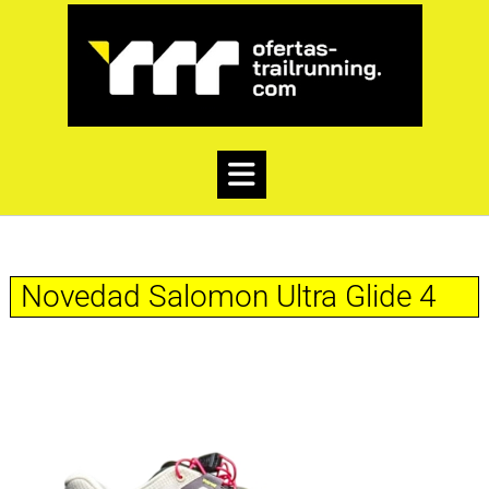
Novedad Salomon Ultra Glide 4