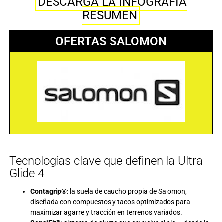
DESCARGA LA INFOGRAFÍA
RESUMEN
OFERTAS SALOMON
Tecnologías clave que definen la Ultra
Glide 4
Contagrip®
: la suela de caucho propia de Salomon,
diseñada con compuestos y tacos optimizados para
maximizar agarre y tracción en terrenos variados.