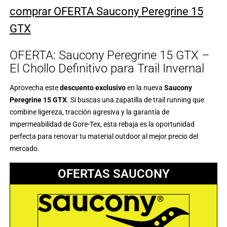
comprar OFERTA Saucony Peregrine 15
GTX
OFERTA: Saucony Peregrine 15 GTX –
El Chollo Definitivo para Trail Invernal
Aprovecha este
descuento exclusivo
en la nueva
Saucony
Peregrine 15 GTX
. Si buscas una zapatilla de trail running que
combine ligereza, tracción agresiva y la garantía de
impermeabilidad de Gore-Tex, esta rebaja es la oportunidad
perfecta para renovar tu material outdoor al mejor precio del
mercado.
OFERTAS SAUCONY