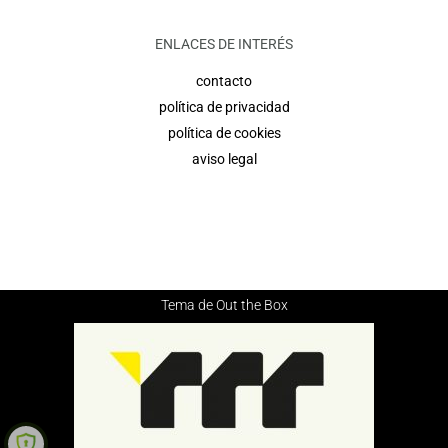
ENLACES DE INTERÉS
contacto
política de privacidad
política de cookies
aviso legal
Tema de
Out the Box