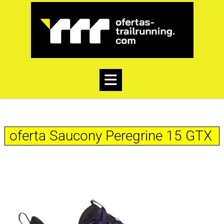
oferta Saucony Peregrine 15 GTX