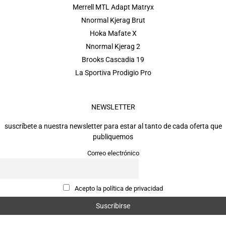
Merrell MTL Adapt Matryx
Nnormal Kjerag Brut
Hoka Mafate X
Nnormal Kjerag 2
Brooks Cascadia 19
La Sportiva Prodigio Pro
NEWSLETTER
suscríbete a nuestra newsletter para estar al tanto de cada oferta que
publiquemos
Correo electrónico
Acepto la política de privacidad