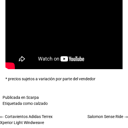
* precios sujetos a variación por parte del vendedor
Publicada en
Scarpa
Etiquetada como
calzado
←
Cortavientos Adidas Terrex
Salomon Sense Ride
→
Xperior Light Windweave