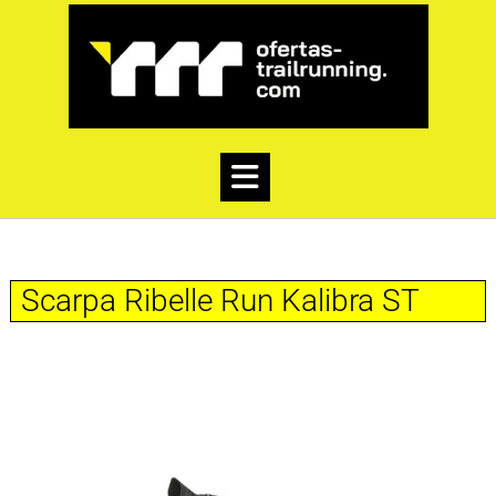
Scarpa Ribelle Run Kalibra ST