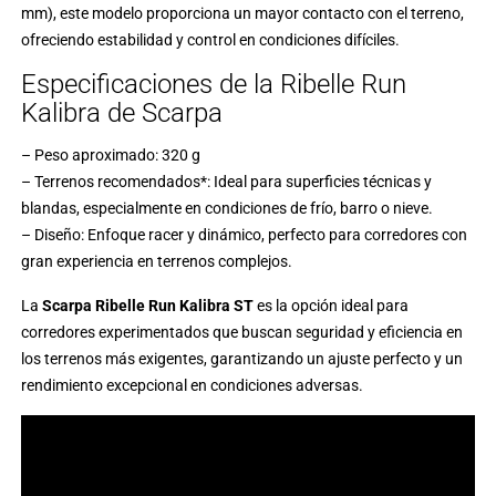
mm), este modelo proporciona un mayor contacto con el terreno,
ofreciendo estabilidad y control en condiciones difíciles.
Especificaciones de la Ribelle Run
Kalibra de Scarpa
– Peso aproximado: 320 g
– Terrenos recomendados*: Ideal para superficies técnicas y
blandas, especialmente en condiciones de frío, barro o nieve.
– Diseño: Enfoque racer y dinámico, perfecto para corredores con
gran experiencia en terrenos complejos.
La
Scarpa Ribelle Run Kalibra ST
es la opción ideal para
corredores experimentados que buscan seguridad y eficiencia en
los terrenos más exigentes, garantizando un ajuste perfecto y un
rendimiento excepcional en condiciones adversas.