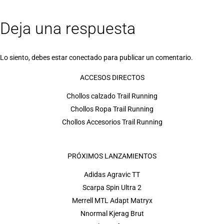
Deja una respuesta
Lo siento, debes estar
conectado
para publicar un comentario.
ACCESOS DIRECTOS
Chollos calzado Trail Running
Chollos Ropa Trail Running
Chollos Accesorios Trail Running
PRÓXIMOS LANZAMIENTOS
Adidas Agravic TT
Scarpa Spin Ultra 2
Merrell MTL Adapt Matryx
Nnormal Kjerag Brut