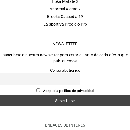
Hoka Mafate X
Nnormal Kjerag 2
Brooks Cascadia 19
La Sportiva Prodigio Pro
NEWSLETTER
suscríbete a nuestra newsletter para estar al tanto de cada oferta que
publiquemos
Correo electrónico
Acepto la política de privacidad
ENLACES DE INTERÉS