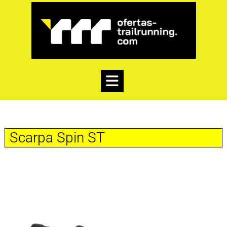
Scarpa Spin ST