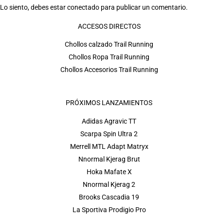
Lo siento, debes estar
conectado
para publicar un comentario.
ACCESOS DIRECTOS
Chollos calzado Trail Running
Chollos Ropa Trail Running
Chollos Accesorios Trail Running
PRÓXIMOS LANZAMIENTOS
Adidas Agravic TT
Scarpa Spin Ultra 2
Merrell MTL Adapt Matryx
Nnormal Kjerag Brut
Hoka Mafate X
Nnormal Kjerag 2
Brooks Cascadia 19
La Sportiva Prodigio Pro