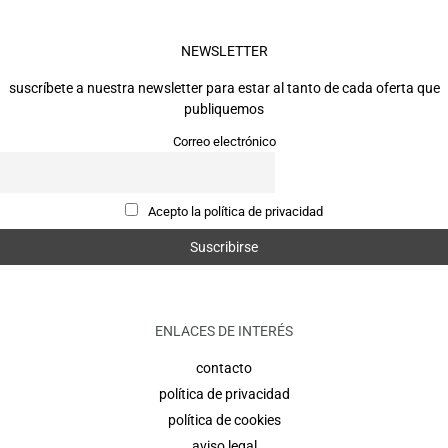
NEWSLETTER
suscríbete a nuestra newsletter para estar al tanto de cada oferta que
publiquemos
Correo electrónico
Acepto la política de privacidad
ENLACES DE INTERÉS
contacto
política de privacidad
política de cookies
aviso legal