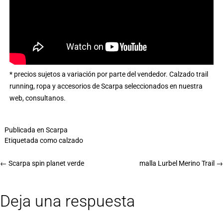
* precios sujetos a variación por parte del vendedor.
Calzado trail
running, ropa y accesorios de Scarpa
seleccionados en nuestra
web, consultanos.
Publicada en
Scarpa
Etiquetada como
calzado
←
Scarpa spin planet verde
malla Lurbel Merino Trail
→
Deja una respuesta