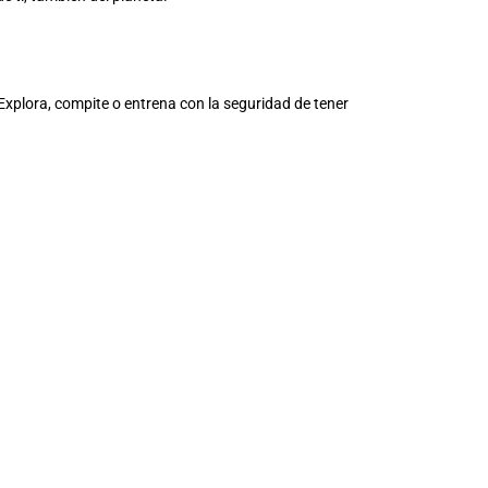
. Explora, compite o entrena con la seguridad de tener