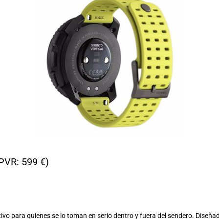
VR: 599 €)
nitivo para quienes se lo toman en serio dentro y fuera del sendero. Diseñ