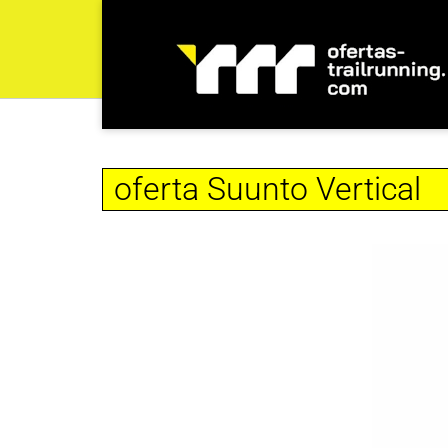
oferta Suunto Vertical