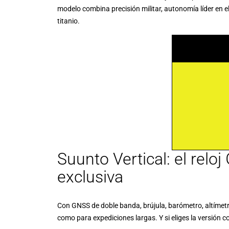
modelo combina precisión militar, autonomía líder en e
titanio.
Suunto Vertical: el relo
exclusiva
Con GNSS de doble banda, brújula, barómetro, altímetro
como para expediciones largas. Y si eliges la versión