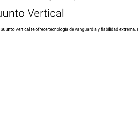
uunto Vertical
el Suunto Vertical te ofrece tecnología de vanguardia y fiabilidad extrema