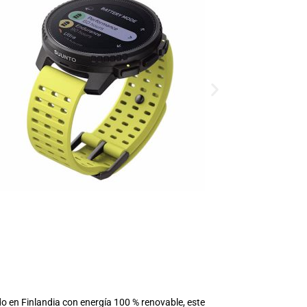
ado en Finlandia con energía 100 % renovable, este