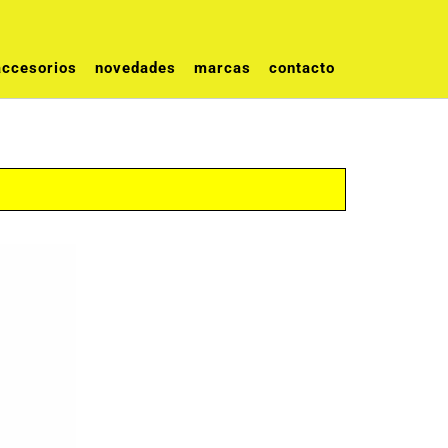
accesorios
novedades
marcas
contacto