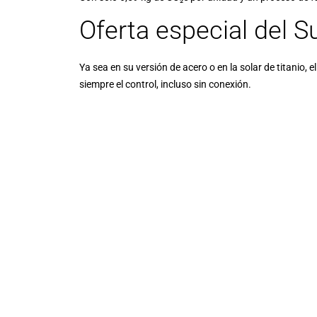
Oferta especial del S
Ya sea en su versión de acero o en la solar de titanio, 
siempre el control, incluso sin conexión.