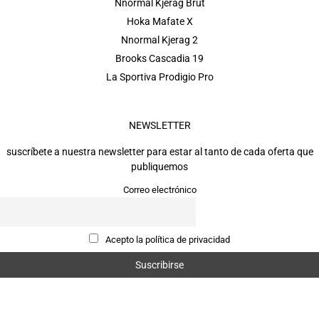
Nnormal Kjerag Brut
Hoka Mafate X
Nnormal Kjerag 2
Brooks Cascadia 19
La Sportiva Prodigio Pro
NEWSLETTER
suscríbete a nuestra newsletter para estar al tanto de cada oferta que
publiquemos
Correo electrónico
Acepto la política de privacidad