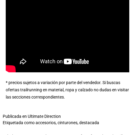
* precios sujetos a variación por parte del vendedor. Si buscas
ofertas trailrunning en material, ropa y calzado
no dudas en visitar
las secciones correspondientes.
Publicada en
Ultimate Direction
Etiquetada como
accesorios
,
cinturones
,
destacada