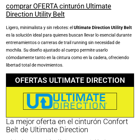
comprar OFERTA cinturón Ultimate
Direction Utility Belt
Ligero, minimalista y sin rebotes: el
Ultimate Direction Utility Belt
es la solución ideal para quienes buscan llevar lo esencial durante
entrenamientos o carreras de trail running sin necesidad de
mochila. Su diseño ajustado al cuerpo permite usarlo
cómodamente tanto en la cintura como en la cadera, ofreciendo
libertad total de movimientos.
OFERTAS ULTIMATE DIRECTION
La mejor oferta en el cinturón Confort
Belt de Ultimate Direction