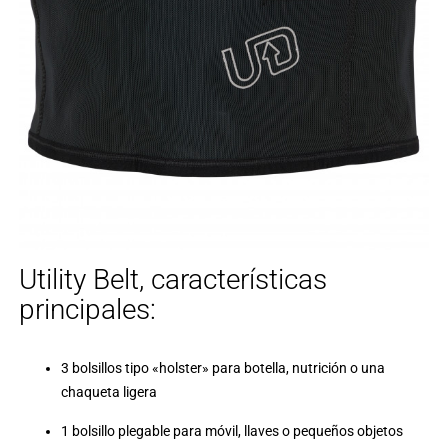
Utility Belt, características
principales:
3 bolsillos tipo «holster» para botella, nutrición o una
chaqueta ligera
1 bolsillo plegable para móvil, llaves o pequeños objetos