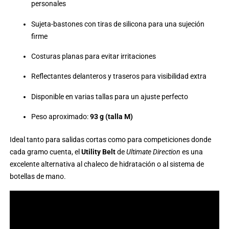
personales
Sujeta-bastones con tiras de silicona para una sujeción
firme
Costuras planas para evitar irritaciones
Reflectantes delanteros y traseros para visibilidad extra
Disponible en varias tallas para un ajuste perfecto
Peso aproximado:
93 g (talla M)
Ideal tanto para salidas cortas como para competiciones donde
cada gramo cuenta, el
Utility Belt
de
Ultimate Direction
es una
excelente alternativa al chaleco de hidratación o al sistema de
botellas de mano.