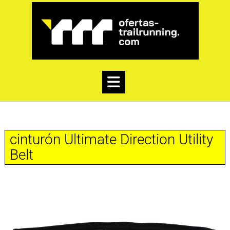
cinturón Ultimate Direction Utility
Belt