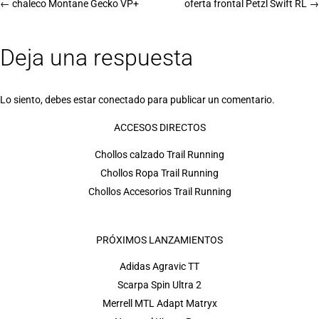
←
chaleco Montane Gecko VP+
oferta frontal Petzl Swift RL
→
Deja una respuesta
Lo siento, debes estar
conectado
para publicar un comentario.
ACCESOS DIRECTOS
Chollos calzado Trail Running
Chollos Ropa Trail Running
Chollos Accesorios Trail Running
PRÓXIMOS LANZAMIENTOS
Adidas Agravic TT
Scarpa Spin Ultra 2
Merrell MTL Adapt Matryx