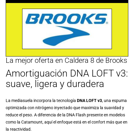
La mejor oferta en Caldera 8 de Brooks
Amortiguación DNA LOFT v3:
suave, ligera y duradera
La mediasuela incorpora la tecnología
DNA LOFT v3
, una espuma
optimizada con nitrógeno inyectado que maximiza la suavidad y
reduce el peso. A diferencia de la
DNA Flash
presente en modelos
como la Catamount, aquí el enfoque está en el confort más que en
la reactividad.