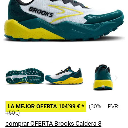
LA MEJOR OFERTA 104’99 € *
(30% – PVR:
150
€)
comprar OFERTA Brooks Caldera 8