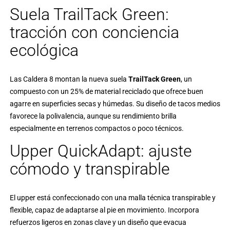
Suela TrailTack Green:
tracción con conciencia
ecológica
Las Caldera 8 montan la nueva suela
TrailTack Green
, un
compuesto con un 25% de material reciclado que ofrece buen
agarre en superficies secas y húmedas. Su diseño de tacos medios
favorece la polivalencia, aunque su rendimiento brilla
especialmente en terrenos compactos o poco técnicos.
Upper QuickAdapt: ajuste
cómodo y transpirable
El upper está confeccionado con una malla técnica transpirable y
flexible, capaz de adaptarse al pie en movimiento. Incorpora
refuerzos ligeros en zonas clave y un diseño que evacua