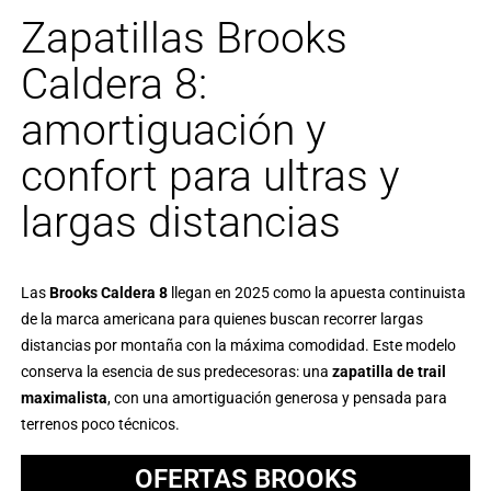
Zapatillas Brooks
Caldera 8:
amortiguación y
confort para ultras y
largas distancias
Las
Brooks Caldera 8
llegan en 2025 como la apuesta continuista
de la marca americana para quienes buscan recorrer largas
distancias por montaña con la máxima comodidad. Este modelo
conserva la esencia de sus predecesoras: una
zapatilla de trail
maximalista
, con una
amortiguación generosa
y pensada para
terrenos poco técnicos.
OFERTAS BROOKS