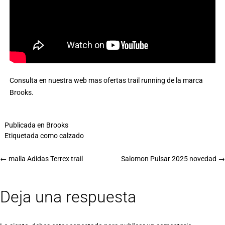
Consulta en nuestra web mas
ofertas trail running de la marca
Brooks
.
Publicada en
Brooks
Etiquetada como
calzado
←
malla Adidas Terrex trail
Salomon Pulsar 2025 novedad
→
Deja una respuesta