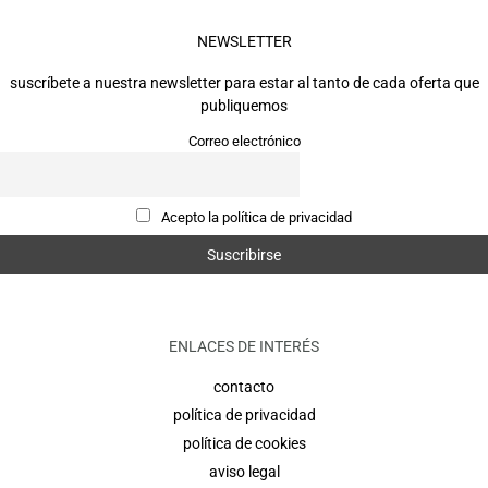
NEWSLETTER
suscríbete a nuestra newsletter para estar al tanto de cada oferta que
publiquemos
Correo electrónico
Acepto la política de privacidad
ENLACES DE INTERÉS
contacto
política de privacidad
política de cookies
aviso legal