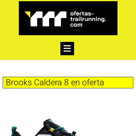
Brooks Caldera 8 en oferta