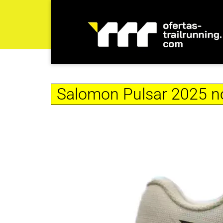
Salomon Pulsar 2025 