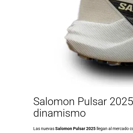
Salomon Pulsar 2025
dinamismo
Las nuevas
Salomon Pulsar 2025
llegan al mercado co