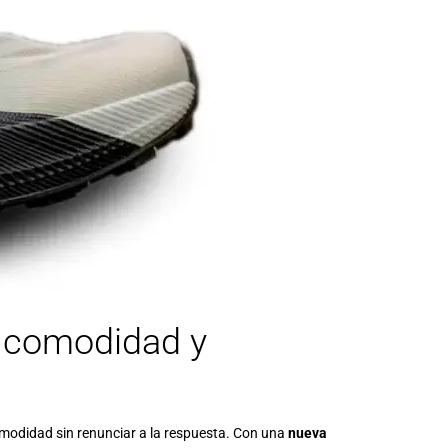
a comodidad y
comodidad sin renunciar a la respuesta. Con una
nueva