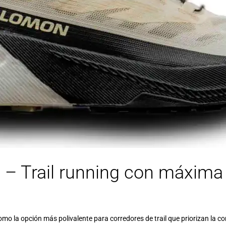
 – Trail running con máxim
mo la opción más polivalente para corredores de trail que priorizan la 