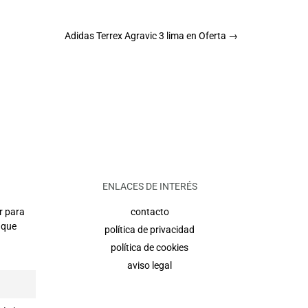
Adidas Terrex Agravic 3 lima en Oferta
→
ENLACES DE INTERÉS
r para
contacto
 que
política de privacidad
política de cookies
aviso legal