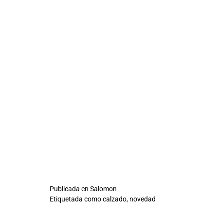
Publicada en
Salomon
Etiquetada como
calzado
,
novedad