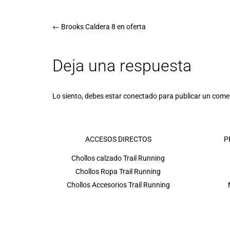
←
Brooks Caldera 8 en oferta
Deja una respuesta
Lo siento, debes estar
conectado
para publicar un come
ACCESOS DIRECTOS
P
Chollos calzado Trail Running
Chollos Ropa Trail Running
Chollos Accesorios Trail Running