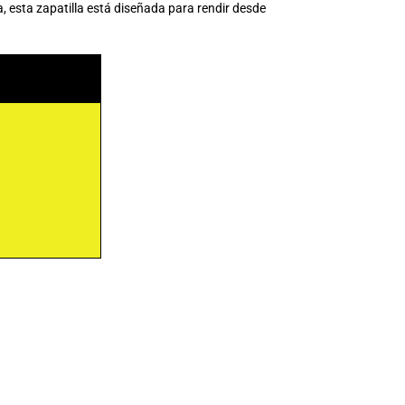
a, esta zapatilla está diseñada para rendir desde