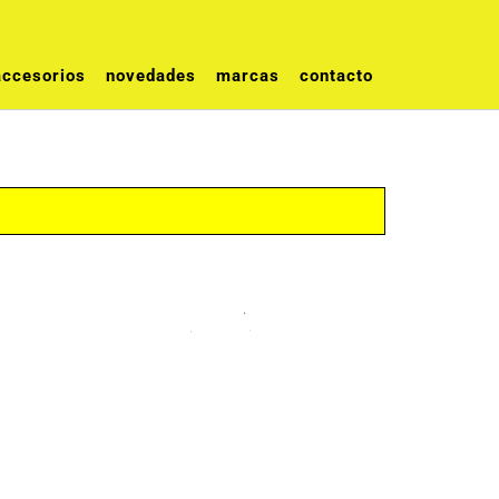
accesorios
novedades
marcas
contacto