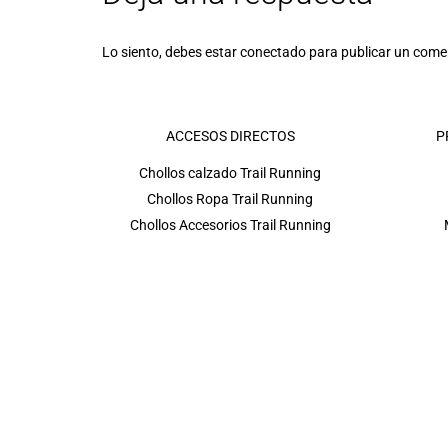
Lo siento, debes estar
conectado
para publicar un come
ACCESOS DIRECTOS
P
Chollos calzado Trail Running
Chollos Ropa Trail Running
Chollos Accesorios Trail Running