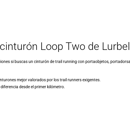
 cinturón Loop Two de Lurbel
iones si buscas un cinturón de trail running con portaobjetos, portadorsa
nturones mejor valorados por los trail runners exigentes.
 diferencia desde el primer kilómetro.