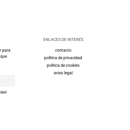
ENLACES DE INTERÉS
r para
contacto
 que
política de privacidad
política de cookies
aviso legal
idad