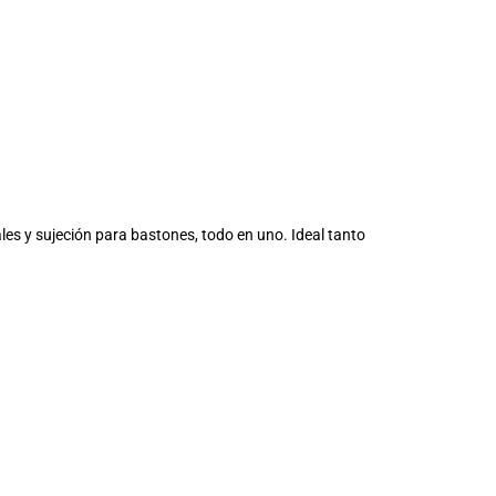
les y sujeción para bastones, todo en uno. Ideal tanto