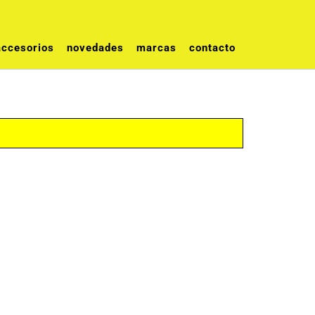
accesorios
novedades
marcas
contacto