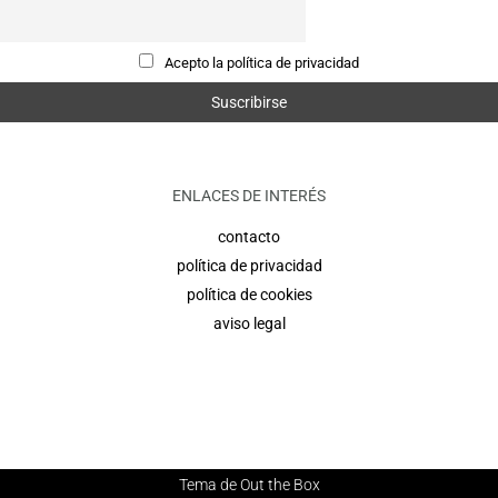
Acepto la política de privacidad
ENLACES DE INTERÉS
contacto
política de privacidad
política de cookies
aviso legal
Tema de
Out the Box