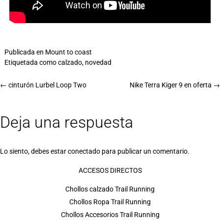
Publicada en
Mount to coast
Etiquetada como
calzado
,
novedad
←
cinturón Lurbel Loop Two
Nike Terra Kiger 9 en oferta
→
Deja una respuesta
Lo siento, debes estar
conectado
para publicar un comentario.
ACCESOS DIRECTOS
Chollos calzado Trail Running
Chollos Ropa Trail Running
Chollos Accesorios Trail Running