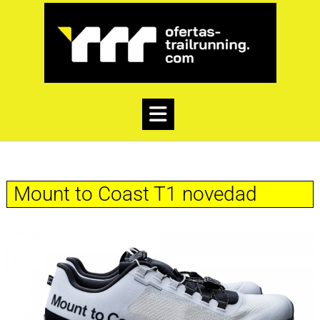
Mount to Coast T1 novedad