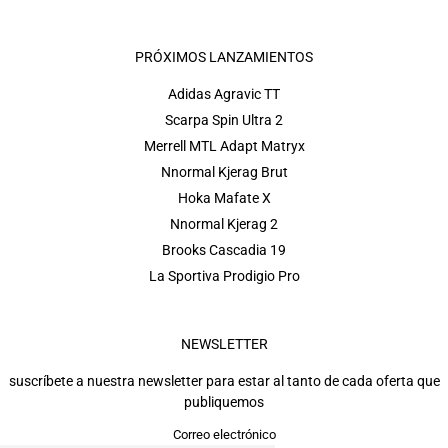
PRÓXIMOS LANZAMIENTOS
Adidas Agravic TT
Scarpa Spin Ultra 2
Merrell MTL Adapt Matryx
Nnormal Kjerag Brut
Hoka Mafate X
Nnormal Kjerag 2
Brooks Cascadia 19
La Sportiva Prodigio Pro
NEWSLETTER
suscríbete a nuestra newsletter para estar al tanto de cada oferta que
publiquemos
Correo electrónico