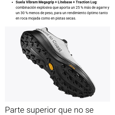
Suela Vibram Megagrip + Litebase + Traction Lug
:
combinación explosiva que aporta un 25 % más de agarre y
un 30 % menos de peso, para un rendimiento óptimo tanto
en roca mojada como en pistas secas.
Parte superior que no se