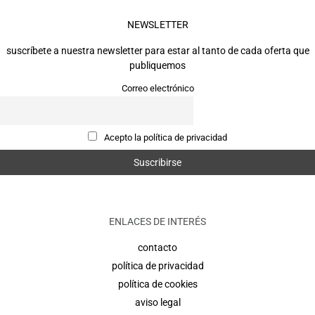
NEWSLETTER
suscríbete a nuestra newsletter para estar al tanto de cada oferta que
publiquemos
Correo electrónico
Acepto la política de privacidad
ENLACES DE INTERÉS
contacto
política de privacidad
política de cookies
aviso legal