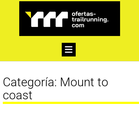
Categoría:
Mount to
coast