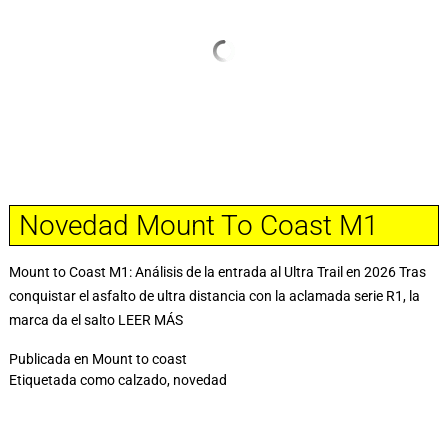
Novedad Mount To Coast M1
Mount to Coast M1: Análisis de la entrada al Ultra Trail en 2026 Tras
conquistar el asfalto de ultra distancia con la aclamada serie R1, la
marca da el salto
LEER MÁS
Publicada en
Mount to coast
Etiquetada como
calzado
,
novedad