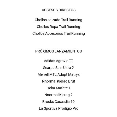
ACCESOS DIRECTOS
Chollos calzado Trail Running
Chollos Ropa Trail Running
Chollos Accesorios Trail Running
PRÓXIMOS LANZAMIENTOS
Adidas Agravic TT
Scarpa Spin Ultra 2
Merrell MTL Adapt Matryx
Nnormal Kjerag Brut
Hoka Mafate X
Nnormal Kjerag 2
Brooks Cascadia 19
La Sportiva Prodigio Pro